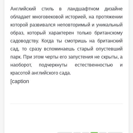
Английский стиль в ландшафтном дизайне
обладает многовековой историей, на протяжении
которой развивался неповторимый и уникальный
образ, который характерен только британскому
садоводству. Когда ты смотришь на британский
сад, то сразу вспоминаешь старый опустевший
парк. При этом черты его запустения не скрыты, а
наоборот, подчеркнуты естественностью и
красотой английского сада.
[caption