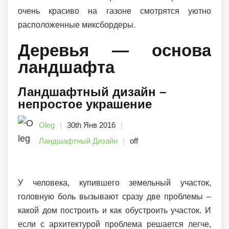
очень красиво на газоне смотрятся уютно
расположенные миксбордеры.
Деревья — основа
ландшафта
Ландшафтный дизайн –
непростое украшение
Oleg
30th Янв 2016
Ландшафтный Дизайн
off
У человека, купившего земельный участок,
головную боль вызывают сразу две проблемы –
какой дом построить и как обустроить участок. И
если с архитектурой проблема решается легче,