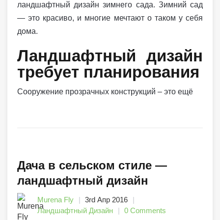
ландшафтный дизайн зимнего сада. Зимний сад
— это красиво, и многие мечтают о таком у себя
дома.
Ландшафтный дизайн
требует планирования
Сооружение прозрачных конструкций – это ещё
Дача в сельском стиле —
ландшафтный дизайн
Murena Fly
3rd Апр 2016
Ландшафтный Дизайн
0 Comments