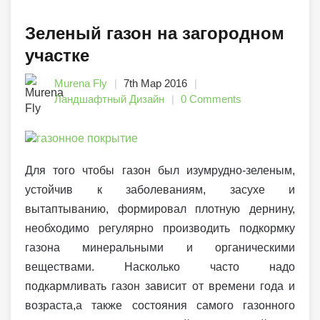
Зеленый газон на загородном
участке
Murena Fly
7th Мар 2016
Ландшафтный Дизайн
0 Comments
Для того чтобы газон был изумрудно-зеленым,
устойчив к заболеваниям, засухе и
вытаптыванию, формировал плотную дернину,
необходимо регулярно производить подкормку
газона минеральными и органическими
веществами. Насколько часто надо
подкармливать газон зависит от времени года и
возраста,а также состояния самого газонного