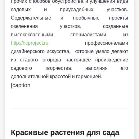
прочих способов обустройства и улучшения вида
садовых и приусадебных участков.
Содержательные и необычные проекты
озеленения участков, созданные
высококлассными специалистами из
http://hcproject.ru
, профессионалами
дизайнерского искусства, которые умело делают
из старого огорода настоящее произведение
садового творчества, наполняя его
дополнительной красотой и гармонией.
[caption
Красивые растения для сада