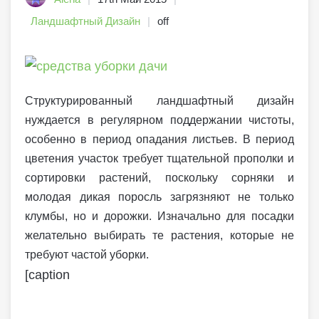
Ландшафтный Дизайн
off
Структурированный ландшафтный дизайн
нуждается в регулярном поддержании чистоты,
особенно в период опадания листьев. В период
цветения участок требует тщательной прополки и
сортировки растений, поскольку сорняки и
молодая дикая поросль загрязняют не только
клумбы, но и дорожки. Изначально для посадки
желательно выбирать те растения, которые не
требуют частой уборки.
[caption