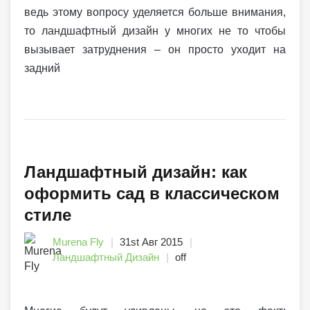
ведь этому вопросу уделяется больше внимания,
то ландшафтный дизайн у многих не то чтобы
вызывает затруднения – он просто уходит на
задний
Ландшафтный дизайн: как
оформить сад в классическом
стиле
Murena Fly
31st Авг 2015
Ландшафтный Дизайн
off