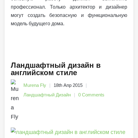
профессионал. Только архитектор и дизайнер
могут создать безопасную и функциональную
модель будущего дома.
Ландшафтный дизайн в
английском стиле
Murena Fly
18th Апр 2015
Ландшафтный Дизайн
0 Comments