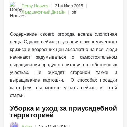
Derpy Hooves
31st Июл 2015
Ландшафтный Дизайн
off
Содержание своего огорода всегда хлопотная
вещь. Однако сейчас, в условиях экономического
кризиса и возросших цен абсолютно на всё, люди
начинают задумываться о самостоятельном
выращивании продуктов питания на собственных
участках. Не обходят стороной также и
выращивание картошки. О способах посадки
картофеля вы можете узнать сейчас, из этой
статьи.
Уборка и уход за приусадебной
территорией
Alena
17th Май 2015