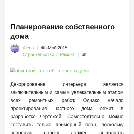
Планирование собственного
дома
Alena
4th Май 2015
Строительство И Ремонт
off
Декорирование интерьера является
заключительным и самым увлекательным этапом
всех ремонтных работ. Однако начало
проектирования частного дома лежит в
разработке чертежей. Самостоятельно можно
составить только примерный план, поскольку
основную работу должен выполнять