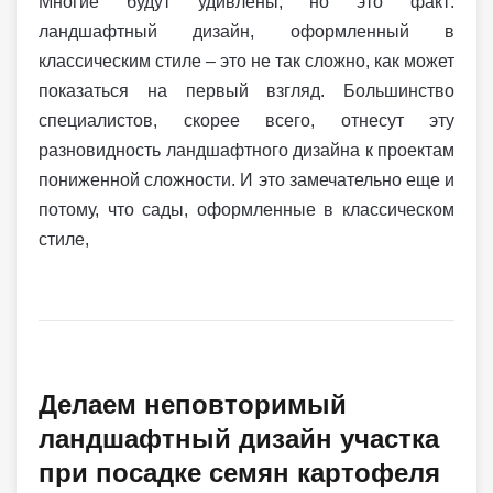
Многие будут удивлены, но это факт:
ландшафтный дизайн, оформленный в
классическим стиле – это не так сложно, как может
показаться на первый взгляд. Большинство
специалистов, скорее всего, отнесут эту
разновидность ландшафтного дизайна к проектам
пониженной сложности. И это замечательно еще и
потому, что сады, оформленные в классическом
стиле,
Делаем неповторимый
ландшафтный дизайн участка
при посадке семян картофеля