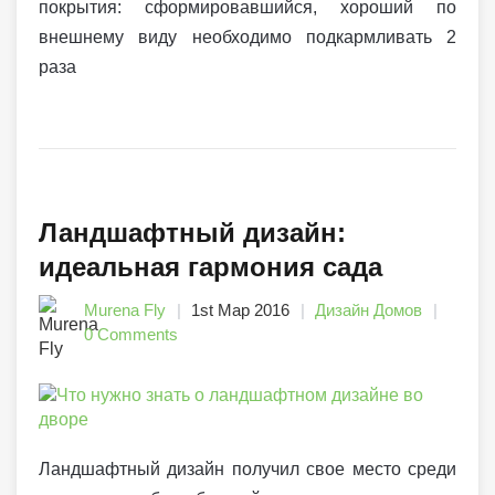
покрытия: сформировавшийся, хороший по
внешнему виду необходимо подкармливать 2
раза
Ландшафтный дизайн:
идеальная гармония сада
Murena Fly
1st Мар 2016
Дизайн Домов
0 Comments
Ландшафтный дизайн получил свое место среди