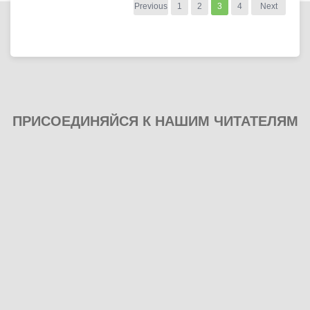
Previous
1
2
3
4
Next
ПРИСОЕДИНЯЙСЯ К НАШИМ ЧИТАТЕЛЯМ