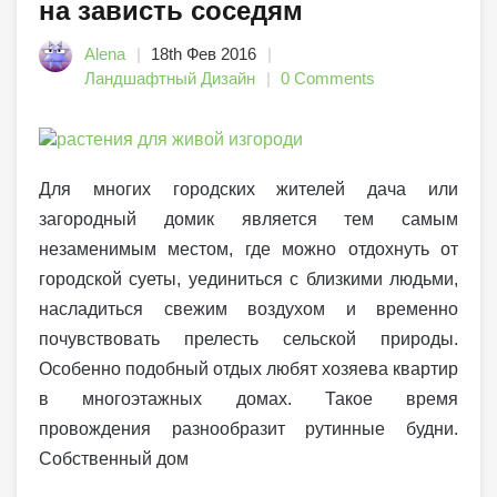
на зависть соседям
Alena
18th Фев 2016
Ландшафтный Дизайн
0 Comments
Для многих городских жителей дача или
загородный домик является тем самым
незаменимым местом, где можно отдохнуть от
городской суеты, уединиться с близкими людьми,
насладиться свежим воздухом и временно
почувствовать прелесть сельской природы.
Особенно подобный отдых любят хозяева квартир
в многоэтажных домах. Такое время
провождения разнообразит рутинные будни.
Собственный дом