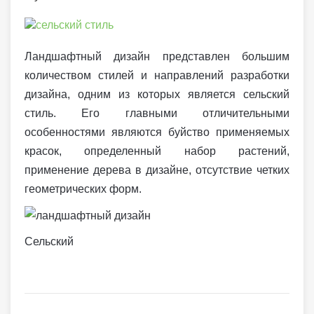
Ландшафтный дизайн представлен большим
количеством стилей и направлений разработки
дизайна, одним из которых является сельский
стиль. Его главными отличительными
особенностями являются буйство применяемых
красок, определенный набор растений,
применение дерева в дизайне, отсутствие четких
геометрических форм.
Сельский