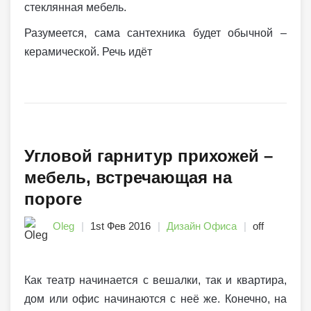
стеклянная мебель.
Разумеется, сама сантехника будет обычной –
керамической. Речь идёт
Угловой гарнитур прихожей –
мебель, встречающая на
пороге
Oleg
1st Фев 2016
Дизайн Офиса
off
Как театр начинается с вешалки, так и квартира,
дом или офис начинаются с неё же. Конечно, на