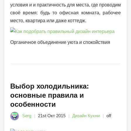
условия и и практичность для места, где проводим
своё время: будь то офисная комната, рабочее
место, квартира или даже коттедж.
Органичное объединение уюта и спокойствия
Выбор холодильника:
основные правила и
особенности
Serg
21st Окт 2015
Дизайн Кухни
off