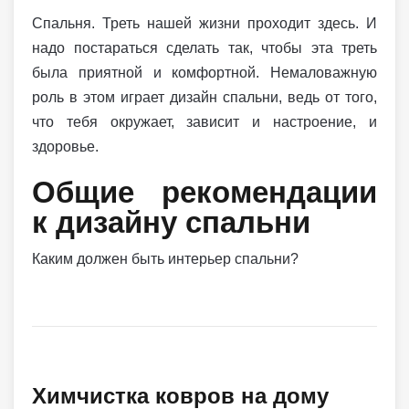
Спальня. Треть нашей жизни проходит здесь. И
надо постараться сделать так, чтобы эта треть
была приятной и комфортной. Немаловажную
роль в этом играет дизайн спальни, ведь от того,
что тебя окружает, зависит и настроение, и
здоровье.
Общие рекомендации
к дизайну спальни
Каким должен быть интерьер спальни?
Химчистка ковров на дому