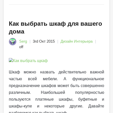
Как выбрать шкаф для вашего
дома
Serg
3rd Окт 2015
Дизайн Интерьера
off
Шкаф можно назвать действительно важной
частью всей мебели. А функциональное
предназначение шкафов может быть совершенно
различным. Наибольшей популярностью
пользуются платяные шкафы, буфетные и
шкафы-купе и некоторые другие. Давайте
разберемся как выбрать шкаф.