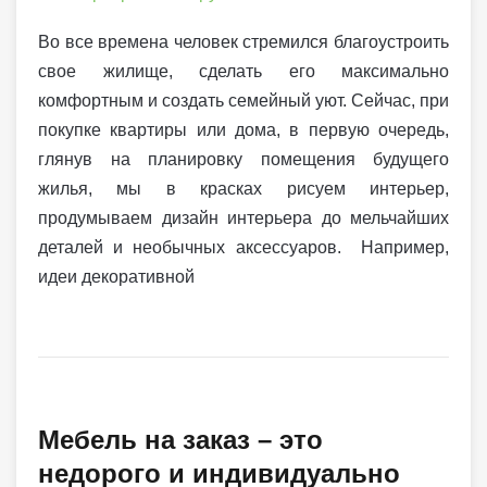
Во все времена человек стремился благоустроить
свое жилище, сделать его максимально
комфортным и создать семейный уют. Сейчас, при
покупке квартиры или дома, в первую очередь,
глянув на планировку помещения будущего
жилья, мы в красках рисуем интерьер,
продумываем дизайн интерьера до мельчайших
деталей и необычных аксессуаров. Например,
идеи декоративной
Мебель на заказ – это
недорого и индивидуально