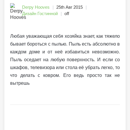
Derpy Hooves
25th Авг 2015
Дизайн Гостинной
off
Любая уважающая себя хозяйка знает, как тяжело
бывает бороться с пылью. Пыль есть абсолютно в
каждом доме и от неё избавиться невозможно.
Пыль оседает на любую поверхность. И если со
шкафов, телевизора или стола её убрать легко, то
что делать с ковром. Его ведь просто так не
вытрешь