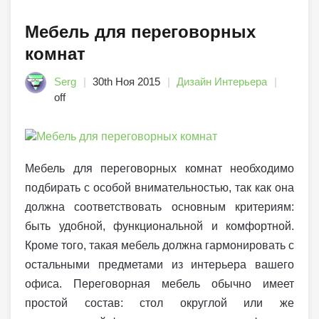
Мебель для переговорных
комнат
Serg
30th Ноя 2015
Дизайн Интерьера
off
Мебель для переговорных комнат необходимо
подбирать с особой внимательностью, так как она
должна соответствовать основным критериям:
быть удобной, функциональной и комфортной.
Кроме того, такая мебель должна гармонировать с
остальными предметами из интерьера вашего
офиса. Переговорная мебель обычно имеет
простой состав: стол округлой или же