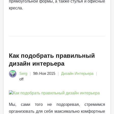
прямоугольной формы, а также стулья и офисные
кресла.
Как подобрать правильный
дизайн интерьера
Serg
9th Ноя 2015
Дизайн Интерьера
off
Мы, сами того не подозревая, стремимся
организовать для себя максимально комфортные