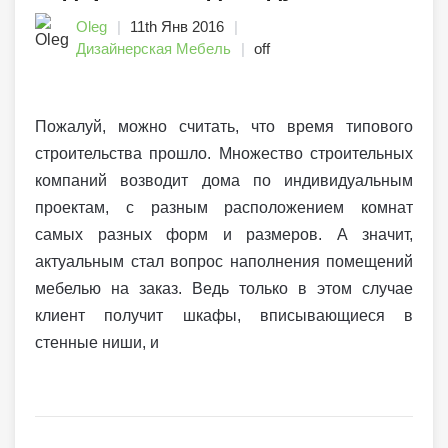
Oleg
11th Янв 2016
Дизайнерская Мебель
off
Пожалуй, можно считать, что время типового
строительства прошло. Множество строительных
компаний возводит дома по индивидуальным
проектам, с разным расположением комнат
самых разных форм и размеров. А значит,
актуальным стал вопрос наполнения помещений
мебелью на заказ. Ведь только в этом случае
клиент получит шкафы, вписывающиеся в
стенные ниши, и