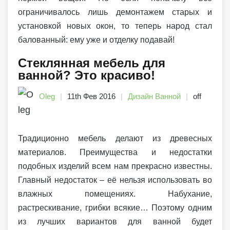
ограничивалось лишь демонтажем старых и
установкой новых окон, то теперь народ стал
балованный: ему уже и отделку подавай!
Стеклянная мебель для
ванной? Это красиво!
Oleg
11th Фев 2016
Дизайн Ванной
off
Традиционно мебель делают из древесных
материалов. Преимущества и недостатки
подобных изделий всем нам прекрасно известны.
Главный недостаток – её нельзя использовать во
влажных помещениях. Набухание,
растрескивание, грибки всякие… Поэтому одним
из лучших вариантов для ванной будет