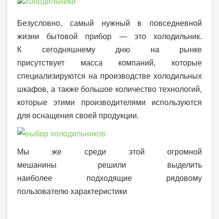
Безусловно, самый нужный в повседневной
жизни бытовой прибор — это холодильник.
К сегодняшнему дню на рынке
присутствует масса компаний, которые
специализируются на производстве холодильных
шкафов, а также большое количество технологий,
которые этими производителями используются
для оснащения своей продукции.
Мы же среди этой огромной
мешанины решили выделить
наиболее подходящие рядовому
пользователю характеристики