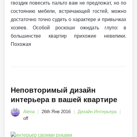
гвоздик повесить пальто вам не предложат, но по
состоянию мебели, встречающей гостей, можно
достаточно точно судить о характере и привычках
хозяев. Особой роскоши ожидать глупо: в
большинстве квартир прихожие невелики.
Похожая
Неповторимый дизайн
интерьера в вашей квартире
Alena
26th Янв 2016
Дизайн Интерьера
off