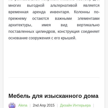
многих выгодной альтернативой является
временная аренда инвентаря. Колонны по-
прежнему остаются важными элементами
архитектуры, имея вид вертикально
поставленных цилиндров, конструкция соединяет
основание сооружения с его крышей.
Мебель для изысканного дома
Alena
2nd Апр 2015
Дизайн Интерьера