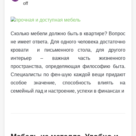
off
Сколько мебели должно быть в квартире? Вопрос
не имеет ответа. Для одного человека достаточно
кровати и письменного стола, для другого
интерьер – важная часть жизненного
пространства, определяющая философию быта.
Специалисты по фен-шую каждой вещи придают
особое значение, способность влиять на
семейный лад и настроение, успехи в финансах и