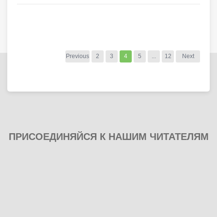
Previous
2
3
4
5
...
12
Next
ПРИСОЕДИНЯЙСЯ К НАШИМ ЧИТАТЕЛЯМ