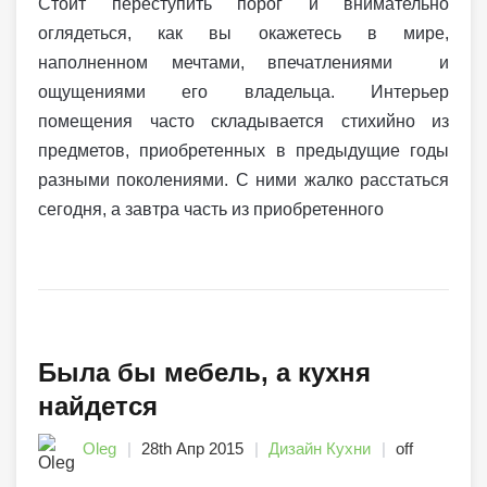
Стоит переступить порог и внимательно
оглядеться, как вы окажетесь в мире,
наполненном мечтами, впечатлениями и
ощущениями его владельца. Интерьер
помещения часто складывается стихийно из
предметов, приобретенных в предыдущие годы
разными поколениями. С ними жалко расстаться
сегодня, а завтра часть из приобретенного
Была бы мебель, а кухня
найдется
Oleg
28th Апр 2015
Дизайн Кухни
off