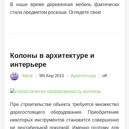
В наше время деревянная мебель фактически
стала предметом роскоши. Оглядите свою
Колоны в архитектуре и
интерьере
Alena
9th Апр 2015
Архитектура
off
При строительстве объекта требуется множество
дорогостоящего оборудования. Приобретение
некоторых инструментов становится совершенно
не рентабельной покупкой. Именно поэтому для