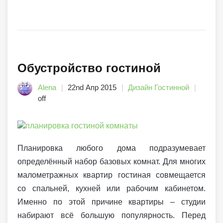
Обустройство гостиной
Alena
22nd Апр 2015
Дизайн Гостинной
off
Планировка любого дома подразумевает
определённый набор базовых комнат. Для многих
малометражных квартир гостиная совмещается
со спальней, кухней или рабочим кабинетом.
Именно по этой причине квартиры – студии
набирают всё большую популярность. Перед