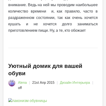
внимание. Ведь на ней мы проводим наибольшее
количество времени и, как правило, часто в
раздраженном состоянии, так как очень хочется
кушать и не хочется долго заниматься
приготовлением пищи. Ну, а те, кто обожает
Уютный домик для вашей
обуви
Alena
21st Апр 2015
Дизайн Интерьера
off