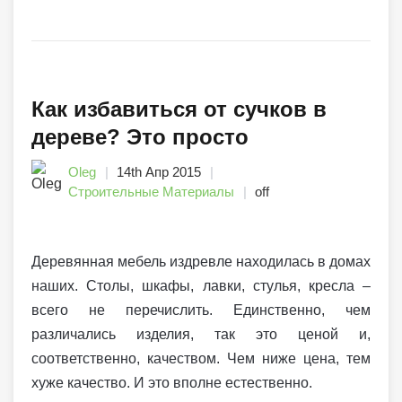
Как избавиться от сучков в
дереве? Это просто
Oleg
14th Апр 2015
Строительные Материалы
off
Деревянная мебель издревле находилась в домах
наших. Столы, шкафы, лавки, стулья, кресла –
всего не перечислить. Единственно, чем
различались изделия, так это ценой и,
соответственно, качеством. Чем ниже цена, тем
хуже качество. И это вполне естественно.