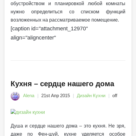
обустройством и планировкой любой комнаты
нужно определиться со списком функций
возложенных на рассматриваемое помещение.
[caption id="attachment_12970"
align="aligncenter"
Кухня – сердце нашего дома
Alena
21st Апр 2015
Дизайн Кухни
off
Душа и сердце нашего дома – это кухня. Не зря,
даже по Фен-шуй, кухне уделяется особое