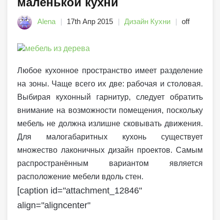
маленькой кухни
Alena
17th Апр 2015
Дизайн Кухни
off
Любое кухонное пространство имеет разделение
на зоны. Чаще всего их две: рабочая и столовая.
Выбирая кухонный гарнитур, следует обратить
внимание на возможности помещения, поскольку
мебель не должна излишне сковывать движения.
Для малогабаритных кухонь существует
множество лаконичных дизайн проектов. Самым
распространённым вариантом является
расположение мебели вдоль стен.
[caption id="attachment_12846"
align="aligncenter"