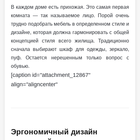
В каждом доме есть прихожая. Это самая первая
комната — так называемое лицо. Порой очень
трудно подобрать мебель в определенном стиле и
дизайне, которая должна гармонировать с общей
концепцией стиля всего жилища. Традиционно
сначала выбирают шкаф для одежды, зеркало,
пуф. Остается нерешенным только вопрос с
обувью.
[caption id="attachment_12867"
align="aligncenter"
Эргономичный дизайн