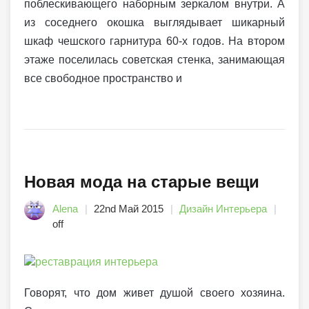
поблескивающего наборным зеркалом внутри. А
из соседнего окошка выглядывает шикарный
шкаф чешского гарнитура 60-х годов. На втором
этаже поселилась советская стенка, занимающая
все свободное пространство и
Новая мода на старые вещи
Alena
22nd Май 2015
Дизайн Интерьера
off
Говорят, что дом живет душой своего хозяина.