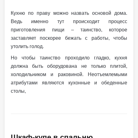
Кухню по праву можно назвать основой дома.
Ведь именно тут происходит процесс
приготовления пищи – таинство, которое
заставляет поскорее бежать с работы, чтобы
утолить голод.
Но чтобы таинство проходило гладко, кухня
должна быть оборудована не только плитой,
холодильником и раковиной. Неотъемлемыми
атрибутами являются кухонные и обеденные
столы,
Шкаф-купе в спальню