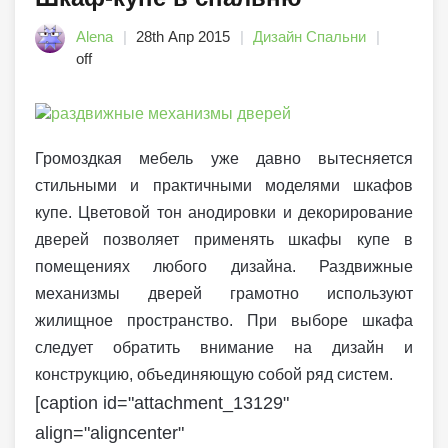
Alena
28th Апр 2015
Дизайн Спальни
off
Громоздкая мебель уже давно вытесняется
стильными и практичными моделями шкафов
купе. Цветовой тон анодировки и декорирование
дверей позволяет применять шкафы купе в
помещениях любого дизайна. Раздвижные
механизмы дверей грамотно используют
жилищное пространство. При выборе шкафа
следует обратить внимание на дизайн и
конструкцию, объединяющую собой ряд систем.
[caption id="attachment_13129"
align="aligncenter"