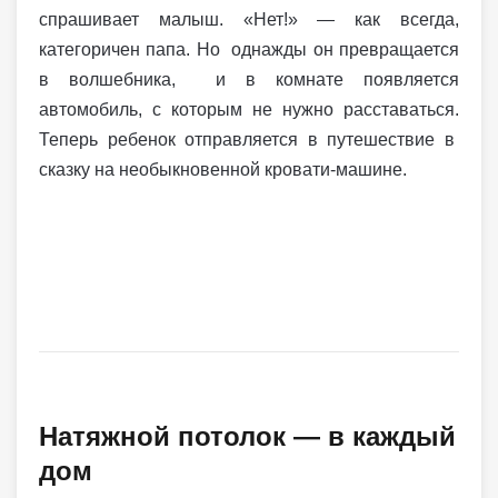
спрашивает малыш. «Нет!» — как всегда,
категоричен папа. Но однажды он превращается
в волшебника, и в комнате появляется
автомобиль, с которым не нужно расставаться.
Теперь ребенок отправляется в путешествие в
сказку на необыкновенной кровати-машине.
Натяжной потолок — в каждый
дом