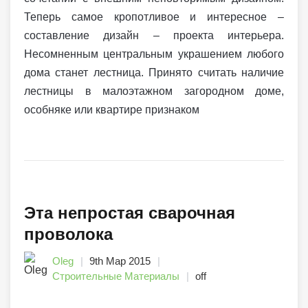
Теперь самое кропотливое и интересное –
составление дизайн – проекта интерьера.
Несомненным центральным украшением любого
дома станет лестница. Принято считать наличие
лестницы в малоэтажном загородном доме,
особняке или квартире признаком
Эта непростая сварочная
проволока
Oleg
9th Мар 2015
Строительные Материалы
off