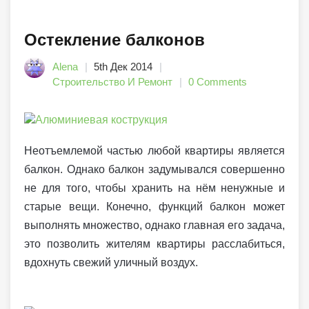
Остекление балконов
Alena
5th Дек 2014
Строительство И Ремонт
0 Comments
Неотъемлемой частью любой квартиры является
балкон. Однако балкон задумывался совершенно
не для того, чтобы хранить на нём ненужные и
старые вещи. Конечно, функций балкон может
выполнять множество, однако главная его задача,
это позволить жителям квартиры расслабиться,
вдохнуть свежий уличный воздух.