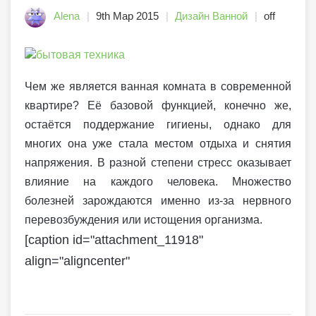
Alena
9th Мар 2015
Дизайн Ванной
off
Чем же является ванная комната в современной
квартире? Её базовой функцией, конечно же,
остаётся поддержание гигиены, однако для
многих она уже стала местом отдыха и снятия
напряжения. В разной степени стресс оказывает
влияние на каждого человека. Множество
болезней зарождаются именно из-за нервного
перевозбуждения или истощения организма.
[caption id="attachment_11918"
align="aligncenter"