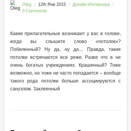
Oleg
12th Янв 2015
Дизайн Интерьера
0 Comments
Какие прилагательные возникают у вас в голове,
когда вы слышите слово «потолок»?
Побеленный? Ну да, ну да… Правда, такие
потолки встречаются все реже. Разве что в не
очень богатых учреждениях. Крашенный? Тоже
возможно, но тоже не часто попадается – вообще
такого рода потолки больше ассоциируются с
санузлом. Заклеенный