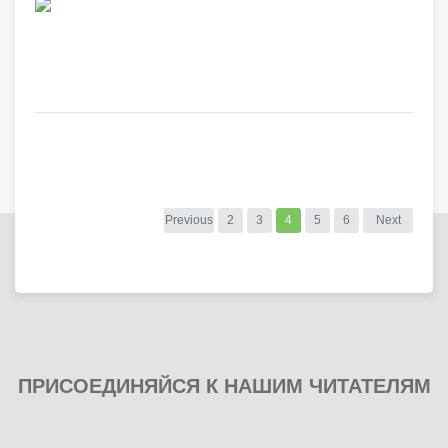
Previous
2
3
4
5
6
Next
ПРИСОЕДИНЯЙСЯ К НАШИМ ЧИТАТЕЛЯМ