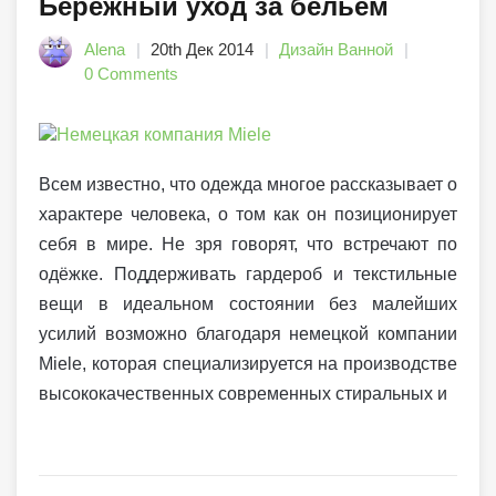
Бережный уход за бельем
Alena
20th Дек 2014
Дизайн Ванной
0 Comments
Всем известно, что одежда многое рассказывает о
характере человека, о том как он позиционирует
себя в мире. Не зря говорят, что встречают по
одёжке. Поддерживать гардероб и текстильные
вещи в идеальном состоянии без малейших
усилий возможно благодаря немецкой компании
Miele, которая специализируется на производстве
высококачественных современных стиральных и