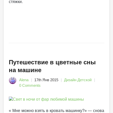
стяжки.
Путешествие в цветные сны
на машине
Alena
17th Янв 2015
Дизайн Детской
0 Comments
« Мне можно взять в кровать машинку?» — снова