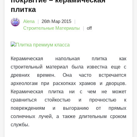
плитка
Alena
26th Мар 2015
Строительные Материалы
off
Керамическая напольная плитка как
строительный материал была известна еще с
древних времен. Она часто встречается
археологам при раскопках храмов и дворцов.
Керамическая плитка ни с чем не может
сравниться стойкостью и прочностью к
повреждениям и выгоранию от прямых
солнечных лучей, а также длительным сроком
службы.