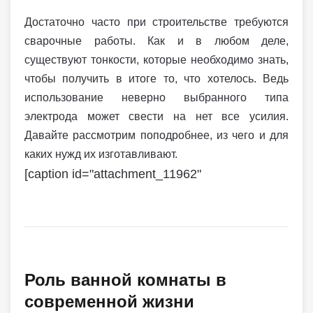
Достаточно часто при строительстве требуются
сварочные работы. Как и в любом деле,
существуют тонкости, которые необходимо знать,
чтобы получить в итоге то, что хотелось. Ведь
использование неверно выбранного типа
электрода может свести на нет все усилия.
Давайте рассмотрим поподробнее, из чего и для
каких нужд их изготавливают.
[caption id="attachment_11962"
Роль ванной комнаты в
современной жизни