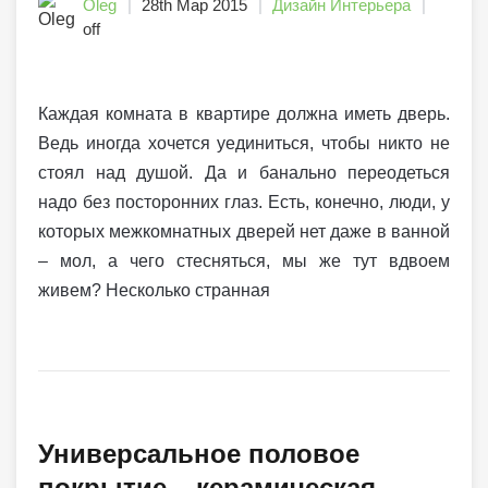
Oleg
28th Мар 2015
Дизайн Интерьера
off
Каждая комната в квартире должна иметь дверь.
Ведь иногда хочется уединиться, чтобы никто не
стоял над душой. Да и банально переодеться
надо без посторонних глаз. Есть, конечно, люди, у
которых межкомнатных дверей нет даже в ванной
– мол, а чего стесняться, мы же тут вдвоем
живем? Несколько странная
Универсальное половое
покрытие – керамическая