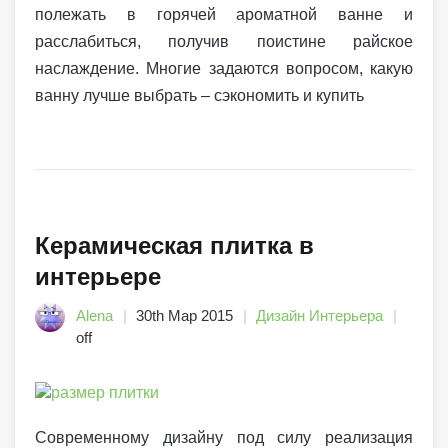
полежать в горячей ароматной ванне и
расслабиться, получив поистине райское
наслаждение. Многие задаются вопросом, какую
ванну лучше выбрать – сэкономить и купить
Керамическая плитка в
интерьере
Alena
30th Мар 2015
Дизайн Интерьера
off
Современному дизайну под силу реализация