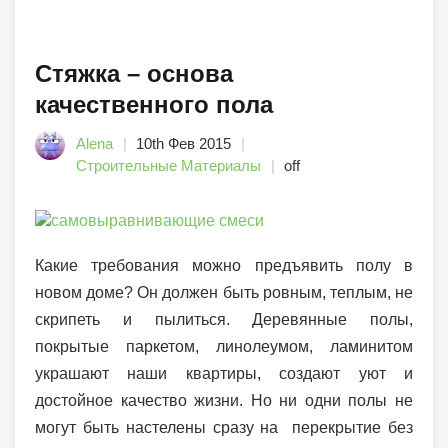
Стяжка – основа
качественного пола
Alena
10th Фев 2015
Строительные Материалы
off
Какие требования можно предъявить полу в
новом доме? Он должен быть ровным, теплым, не
скрипеть и пылиться. Деревянные полы,
покрытые паркетом, линолеумом, ламинитом
украшают наши квартиры, создают уют и
достойное качество жизни. Но ни одни полы не
могут быть настелены сразу на перекрытие без