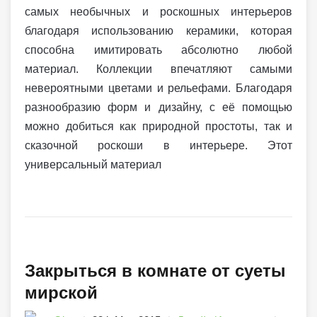
самых необычных и роскошных интерьеров
благодаря использованию керамики, которая
способна имитировать абсолютно любой
материал. Коллекции впечатляют самыми
невероятными цветами и рельефами. Благодаря
разнообразию форм и дизайну, с её помощью
можно добиться как природной простоты, так и
сказочной роскоши в интерьере. Этот
универсальный материал
Закрыться в комнате от суеты
мирской