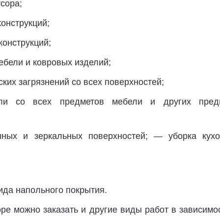
сора;
онструкций;
конструкций;
ебели и ковровых изделий;
ких загрязнений со всех поверхностей;
и со всех предметов мебели и других пред
нных и зеркальных поверхностей; — уборка кухо
ида напольного покрытия.
ре можно заказать и другие виды работ в зависимо