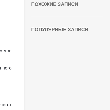
ПОХОЖИЕ ЗАПИСИ
ПОПУЛЯРНЫЕ ЗАПИСИ
метов
нного
сти от