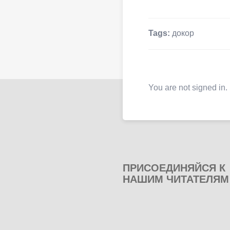
Tags:
докор
You are not signed in.
ПРИСОЕДИНЯЙСЯ К
НАШИМ ЧИТАТЕЛЯМ