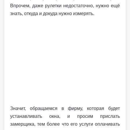
Впрочем, даже рулетки недостаточно, нужно ещё
знать, откуда и докуда нужно измерять.
Значит, обращаемся в фирму, которая будет
устанавливать окна, и просим прислать
замерщика, тем более что его услуги оплачивать