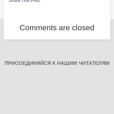
Share This Post:
Comments are closed
ПРИСОЕДИНЯЙСЯ К НАШИМ ЧИТАТЕЛЯМ