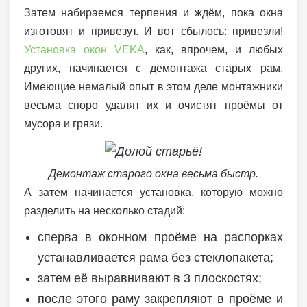
Затем набираемся терпения и ждём, пока окна
изготовят и привезут. И вот сбылось: привезли!
Установка окон VEKA
, как, впрочем, и любых
других, начинается с демонтажа старых рам.
Имеющие немалый опыт в этом деле монтажники
весьма споро удалят их и очистят проёмы от
мусора и грязи.
Демонтаж старого окна весьма быстр.
А затем начинается установка, которую можно
разделить на несколько стадий:
сперва в оконном проёме на распорках
устанавливается рама без стеклопакета;
затем её выравнивают в 3 плоскостях;
после этого раму закрепляют в проёме и