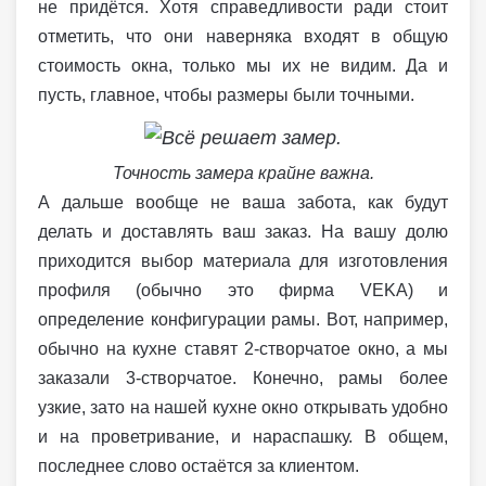
не придётся. Хотя справедливости ради стоит
отметить, что они наверняка входят в общую
стоимость окна, только мы их не видим. Да и
пусть, главное, чтобы размеры были точными.
Точность замера крайне важна.
А дальше вообще не ваша забота, как будут
делать и доставлять ваш заказ. На вашу долю
приходится выбор материала для изготовления
профиля (обычно это фирма VEKA) и
определение конфигурации рамы. Вот, например,
обычно на кухне ставят 2-створчатое окно, а мы
заказали 3-створчатое. Конечно, рамы более
узкие, зато на нашей кухне окно открывать удобно
и на проветривание, и нараспашку. В общем,
последнее слово остаётся за клиентом.