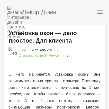
Декор Дома
Togg
navig
Установка окон — дело
простое. Для клиента
Oleg
20th Апр 2016
Строительство И Ремонт
off
С чего начинается установка окон? Вне
зависимости от материала – с замера. Поскольку
рамы изготавливаются с точностью до 1 мм,
необходимо, чтобы размеры были определены
точно. А то бывают некоторые граждане
снимающие размеры портновским метром.