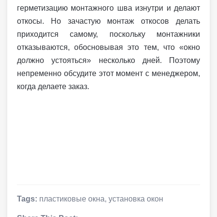
герметизацию монтажного шва изнутри и делают
откосы. Но зачастую монтаж откосов делать
приходится самому, поскольку монтажники
отказываются, обосновывая это тем, что «окно
должно устояться» несколько дней. Поэтому
непременно обсудите этот момент с менеджером,
когда делаете заказ.
Tags:
пластиковые окна
,
установка окон