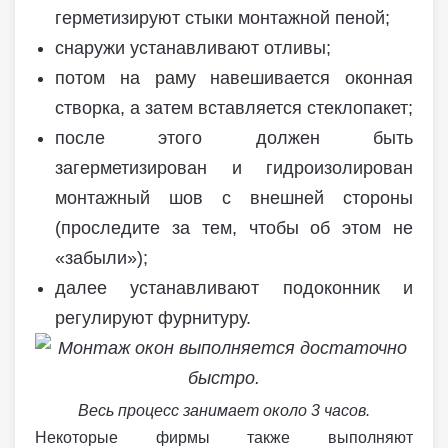
герметизируют стыки монтажной пеной;
снаружи устанавливают отливы;
потом на раму навешивается оконная
створка, а затем вставляется стеклопакет;
после этого должен быть
загерметизирован и гидроизолирован
монтажный шов с внешней стороны
(проследите за тем, чтобы об этом не
«забыли»);
далее устанавливают подоконник и
регулируют фурнитуру.
Весь процесс занимает около 3 часов.
Некоторые фирмы также выполняют