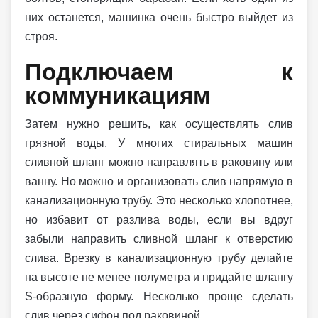
них останется, машинка очень быстро выйдет из
строя.
Подключаем к
коммуникациям
Затем нужно решить, как осуществлять слив
грязной воды. У многих стиральных машин
сливной шланг можно направлять в раковину или
ванну. Но можно и организовать слив напрямую в
канализационную трубу. Это несколько хлопотнее,
но избавит от разлива воды, если вы вдруг
забыли направить сливной шланг к отверстию
слива. Врезку в канализационную трубу делайте
на высоте не менее полуметра и придайте шлангу
S-образную форму. Несколько проще сделать
слив через сифон под раковиной.