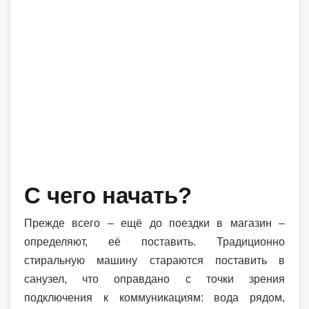
С чего начать?
Прежде всего – ещё до поездки в магазин –
определяют, её поставить. Традиционно
стиральную машину стараются поставить в
санузел, что оправдано с точки зрения
подключения к коммуникациям: вода рядом,