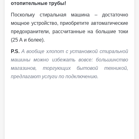
отопительные трубы!
Поскольку стиральная машина – достаточно
мощное устройство, приобретите автоматические
предохранители, рассчитанные на большие токи
(25 А и более).
P.S.
А вообще хлопот с установкой стиральной
машины можно избежать вовсе: большинство
магазинов, торгующих бытовой техникой,
предлагают услуги по подключению.