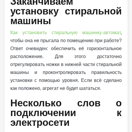
Заканчиваем
установку стиральной
машины
Как установить стиральную машинку-автомат
,
чтобы она не прыгала по помещению при работе?
Ответ очевиден: обеспечить её горизонтальное
расположение. Для этого достаточно
отрегулировать ножки в нижней части стиральной
машины и проконтролировать правильность
установки с помощью уровня. Если всё сделано
как положено, агрегат не будет шататься.
Несколько слов о
подключении к
электросети