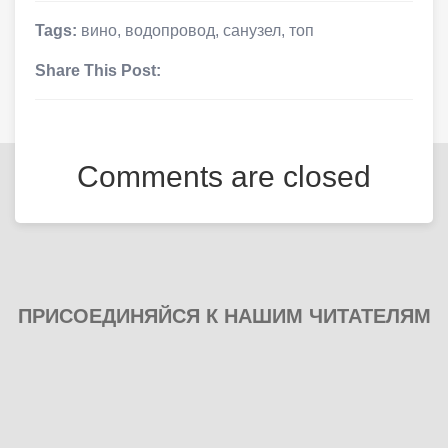
Tags:
вино
,
водопровод
,
санузел
,
топ
Share This Post:
Comments are closed
ПРИСОЕДИНЯЙСЯ К НАШИМ ЧИТАТЕЛЯМ