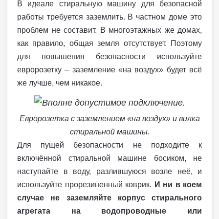
В идеале стиральную машину для безопасной
работы требуется заземлить. В частном доме это
проблем не составит. В многоэтажных же домах,
как правило, общая земля отсутствует. Поэтому
для повышения безопасности используйте
евророзетку – заземление «на воздух» будет всё
же лучше, чем никакое.
Евророзетка с заземлением «на воздух» и вилка
стиральной машины.
Для пущей безопасности не подходите к
включённой стиральной машине босиком, не
наступайте в воду, разлившуюся возле неё, и
используйте прорезиненный коврик.
И ни в коем
случае не заземляйте корпус стирального
агрегата на водопроводные или