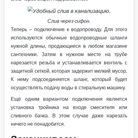
Слив через сифон.
Теперь – подключение к водопроводу. Для этого
используются обычные водопроводные шланги
нужной длины, продающиеся в любом магазине
сантехники. Затем в нужном месте на трубе
нарезается резьба и устанавливается вентиль с
защитной сеткой, которая задержит мелкий мусор.
К нему подсоединяется шланг, который будет
осуществлять подачу воды в стиральную машину.
Ещё одним вариантом подключения является
установка тройника на входе смесителя или
сливного бачка. В этом случае даже нарезать
ничего не понадобится.