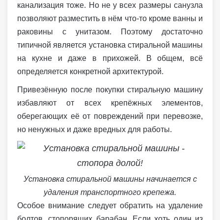
канализация тоже. Но не у всех размеры санузла
позволяют разместить в нём что-то кроме ванны и
раковины с унитазом. Поэтому достаточно
типичной является установка стиральной машины
на кухне и даже в прихожей. В общем, всё
определяется конкретной архитектурой.
Привезённую после покупки стиральную машину
избавляют от всех крепёжных элементов,
оберегающих её от повреждений при перевозке,
но ненужных и даже вредных для работы.
Установка стиральной машины начинается с
удаления транспортного крепежа.
Особое внимание следует обратить на удаление
болтов, стопорящих барабан. Если хоть один из