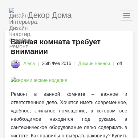
Декор Дома
Togg
navig
Ванная комната требует
внимании
Alena
26th Фев 2015
Дизайн Ванной
off
Ремонт в ванной комнате – важное и
ответственное дело. Хочется иметь современное,
удобное, стильное помещение, в котором все
необходимое находится под руками, а
сантехническое оборудование легко содержать в
чистоте. Как правильно выбрать раковину? Купить