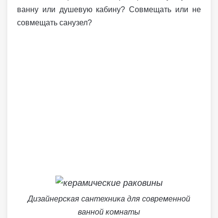
ванну или душевую кабину? Совмещать или не
совмещать санузел?
Дизайнерская сантехника для современной
ванной комнаты