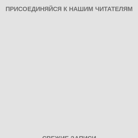
ПРИСОЕДИНЯЙСЯ К НАШИМ ЧИТАТЕЛЯМ
Play