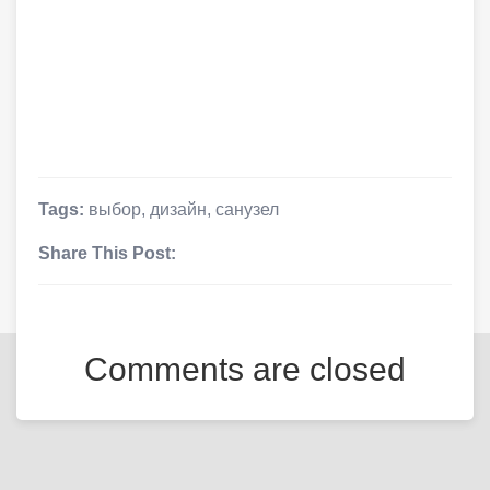
Tags:
выбор
,
дизайн
,
санузел
Share This Post:
Comments are closed