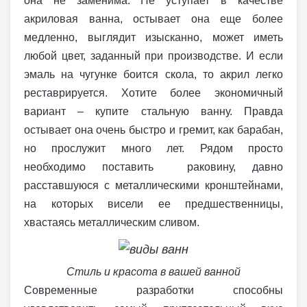
она не заменима. Не уступает в качестве
акриловая ванна, остывает она еще более
медленно, выглядит изысканно, может иметь
любой цвет, заданный при производстве. И если
эмаль на чугунке боится скола, то акрил легко
реставрируется. Хотите более экономичный
вариант – купите стальную ванну. Правда
остывает она очень быстро и гремит, как барабан,
но прослужит много лет. Рядом просто
необходимо поставить раковину, давно
расставшуюся с металлическими кронштейнами,
на которых висели ее предшественницы,
хвастаясь металлическим сливом.
Стиль и красота в вашей ванной
Современные разработки способны