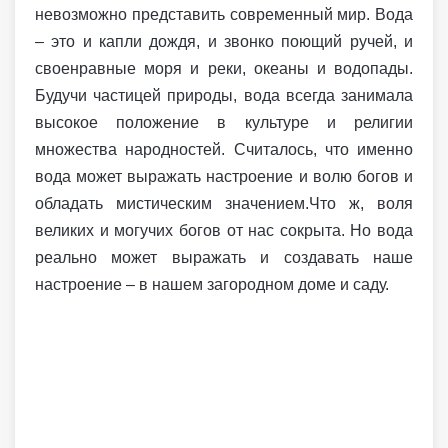
невозможно представить современный мир. Вода
– это и капли дождя, и звонко поющий ручей, и
своенравные моря и реки, океаны и водопады.
Будучи частицей природы, вода всегда занимала
высокое положение в культуре и религии
множества народностей. Считалось, что именно
вода может выражать настроение и волю богов и
обладать мистическим значением.Что ж, воля
великих и могучих богов от нас сокрыта. Но вода
реально может выражать и создавать наше
настроение – в нашем загородном доме и саду.