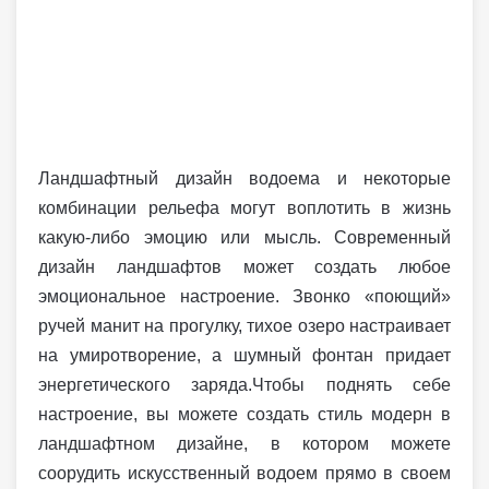
Ландшафтный дизайн водоема и некоторые
комбинации рельефа могут воплотить в жизнь
какую-либо эмоцию или мысль. Современный
дизайн ландшафтов может создать любое
эмоциональное настроение. Звонко «поющий»
ручей манит на прогулку, тихое озеро настраивает
на умиротворение, а шумный фонтан придает
энергетического заряда.Чтобы поднять себе
настроение, вы можете создать стиль модерн в
ландшафтном дизайне, в котором можете
соорудить искусственный водоем прямо в своем