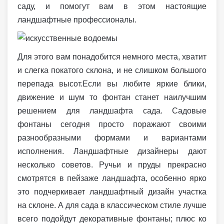
саду, и помогут вам в этом настоящие
ландшафтные профессионалы.
Для этого вам понадобится немного места, хватит
и слегка покатого склона, и не слишком большого
перепада высот.Если вы любите яркие блики,
движение и шум то фонтан станет наилучшим
решением для ландшафта сада. Садовые
фонтаны сегодня просто поражают своими
разнообразными формами и вариантами
исполнения. Ландшафтные дизайнеры дают
несколько советов. Ручьи и пруды прекрасно
смотрятся в пейзаже ландшафта, особенно ярко
это подчеркивает ландшафтный дизайн участка
на склоне. А для сада в классическом стиле лучше
всего подойдут декоративные фонтаны; плюс ко