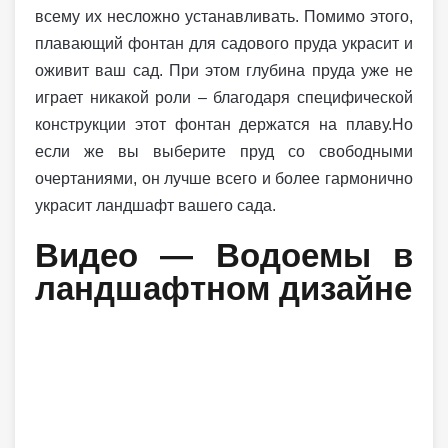
всему их несложно устанавливать. Помимо этого,
плавающий фонтан для садового пруда украсит и
оживит ваш сад. При этом глубина пруда уже не
играет никакой роли – благодаря специфической
конструкции этот фонтан держатся на плаву.Но
если же вы выберите пруд со свободными
очертаниями, он лучше всего и более гармонично
украсит ландшафт вашего сада.
Видео — Водоемы в
ландшафтном дизайне