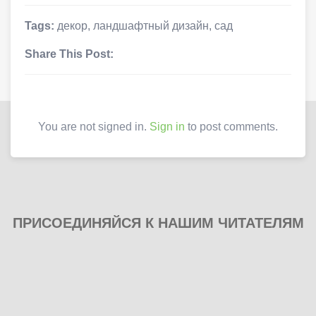
Tags:
декор
,
ландшафтный дизайн
,
сад
Share This Post:
You are not signed in.
Sign in
to post comments.
ПРИСОЕДИНЯЙСЯ К НАШИМ ЧИТАТЕЛЯМ