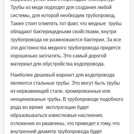
Трубы из меди подходят для создания любой
системы, для которой необходим трубопровод.
Также стоит отметить тот факт, что медные трубы
обладают бактерицидными свойствами, внутри
трубопровода не размножаются бактерии. За все
эти достоинства медного трубопровода придется
хорошенько заплатить. Это самый дорогой
материал для обустройства водопровода.
Наиболее дешевый вариант для водопровода
являются стальные трубы. Это могут быть трубы
из нержавеющей стали, хромированные или
неоцинкованые трубы. В трубопроводе подобного
рода во время эксплуатации будет
образовываться известковые наслоения,
отложения из ржавчины, что приведет к тому, что
внутренний диаметр трубопровода будет