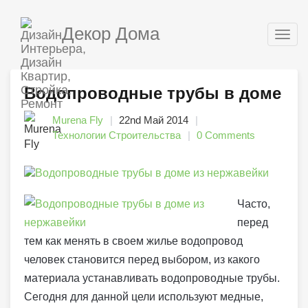
Декор Дома
Togg
navig
Водопроводные трубы в доме
Murena Fly
22nd Май 2014
Технологии Строительства
0 Comments
Часто,
перед
тем как менять в своем жилье водопровод
человек становится перед выбором, из какого
материала устанавливать водопроводные трубы.
Сегодня для данной цели используют медные,