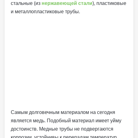
стальные (из
нержавеющей стали
), пластиковые
и металлопластиковые трубы.
Самым долговечным материалом на сегодня
является медь. Подобный материал имеет уйму
достоинств. Медные трубы не подвергаются
коррозии, устойчивы к перепадам температур.