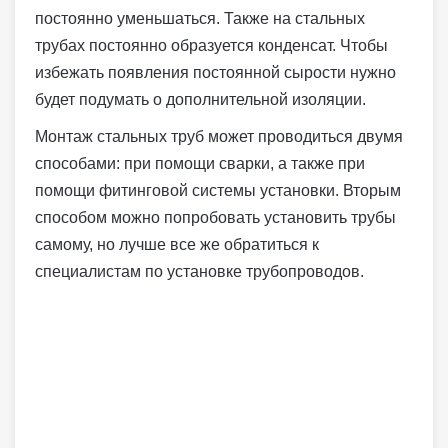
постоянно уменьшаться. Также на стальных
трубах постоянно образуется конденсат. Чтобы
избежать появления постоянной сырости нужно
будет подумать о дополнительной изоляции.
Монтаж стальных труб может проводиться двумя
способами: при помощи сварки, а также при
помощи фитинговой системы установки. Вторым
способом можно попробовать установить трубы
самому, но лучше все же обратиться к
специалистам по установке трубопроводов.