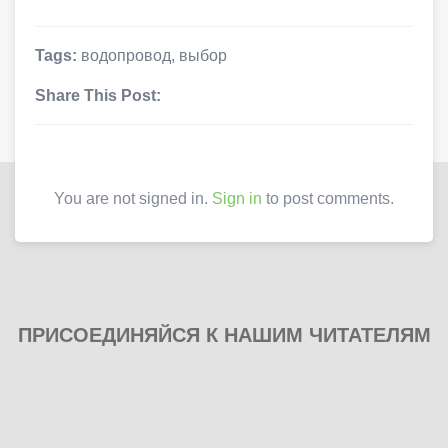
Tags:
водопровод
,
выбор
Share This Post:
You are not signed in.
Sign in
to post comments.
ПРИСОЕДИНЯЙСЯ К НАШИМ ЧИТАТЕЛЯМ