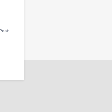
Post: