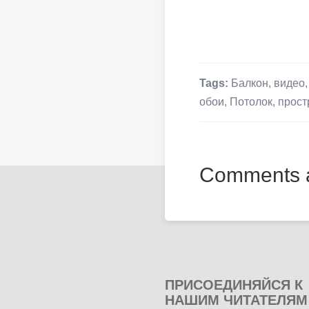
Tags:
Балкон
,
видео
обои
,
Потолок
,
прост
Comments a
ПРИСОЕДИНЯЙСЯ К
НАШИМ ЧИТАТЕЛЯМ