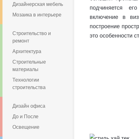
Дизайнерская мебель
подчиняется его
Мозаика в интерьере
включение в виз
построение простр
Строительство и
это особенности ст
ремонт
Архитектура
Строительные
материалы
Технологии
строительства
Дизайн офиса
До и После
Освещение