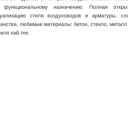
 функциональному назначению. Полная открыт
уализацию стиля воздуховодов и арматуры, сл
анства, любимые материалы: бетон, стекло, металл
иля хай-тек.