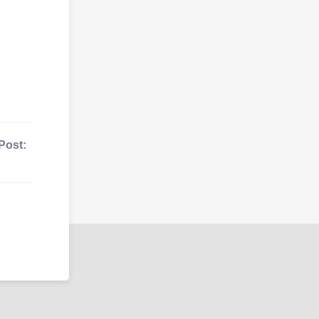
Post: