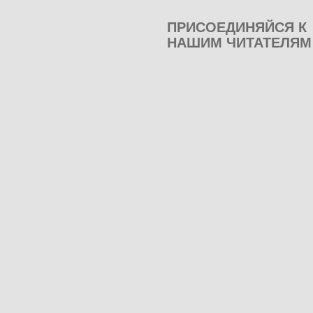
ПРИСОЕДИНЯЙСЯ К
НАШИМ ЧИТАТЕЛЯМ