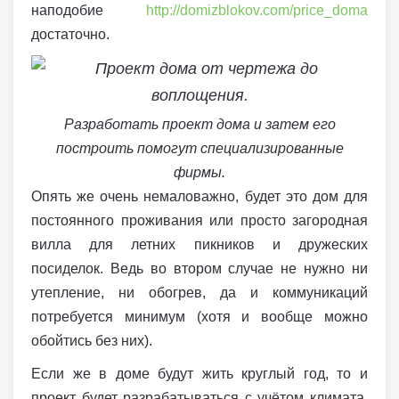
наподобие
http://domizblokov.com/price_doma
достаточно.
Разработать проект дома и затем его
построить помогут специализированные
фирмы.
Опять же очень немаловажно, будет это дом для
постоянного проживания или просто загородная
вилла для летних пикников и дружеских
посиделок. Ведь во втором случае не нужно ни
утепление, ни обогрев, да и коммуникаций
потребуется минимум (хотя и вообще можно
обойтись без них).
Если же в доме будут жить круглый год, то и
проект будет разрабатываться с учётом климата,