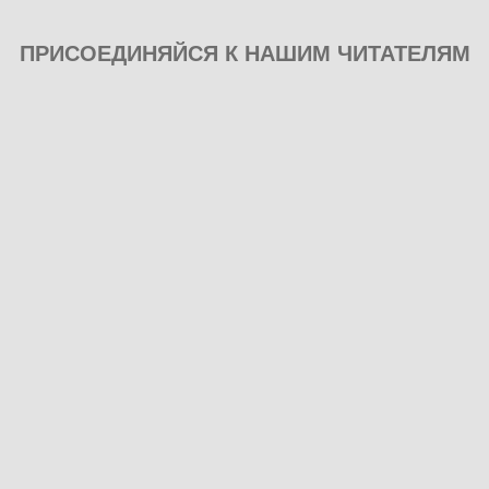
ПРИСОЕДИНЯЙСЯ К НАШИМ ЧИТАТЕЛЯМ