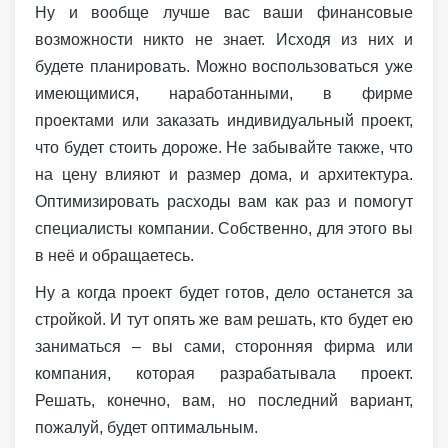
Ну и вообще лучше вас ваши финансовые
возможности никто не знает. Исходя из них и
будете планировать. Можно воспользоваться уже
имеющимися, наработанными, в фирме
проектами или заказать индивидуальный проект,
что будет стоить дороже. Не забывайте также, что
на цену влияют и размер дома, и архитектура.
Оптимизировать расходы вам как раз и помогут
специалисты компании. Собственно, для этого вы
в неё и обращаетесь.
Ну а когда проект будет готов, дело останется за
стройкой. И тут опять же вам решать, кто будет ею
заниматься – вы сами, сторонняя фирма или
компания, которая разрабатывала проект.
Решать, конечно, вам, но последний вариант,
пожалуй, будет оптимальным.