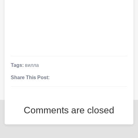
Tags:
вилла
Share This Post:
Comments are closed