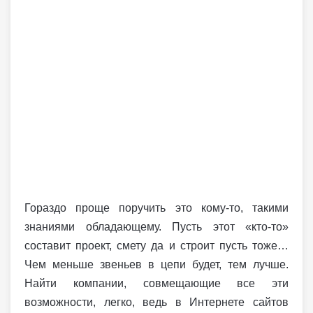
Гораздо проще поручить это кому-то, такими
знаниями обладающему. Пусть этот «кто-то»
составит проект, смету да и строит пусть тоже…
Чем меньше звеньев в цепи будет, тем лучше.
Найти компании, совмещающие все эти
возможности, легко, ведь в Интернете сайтов