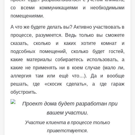
со всеми коммуникациями и необходимыми
помещениями.
А что же будете делать вы? Активно участвовать в
процессе, разумеется. Ведь только вы сможете
сказать, сколько и каких хотите комнат и
подсобных помещений, сколько будет гостей,
какие материалы собираетесь использовать, а
какие не применять ни в коем случае (мало ли,
аллергия там или ещё что…). Да и вообще
решать, где «скосик сделать», а где гараж
обустроить.
Участие клиента в процессе только
приветствуется.