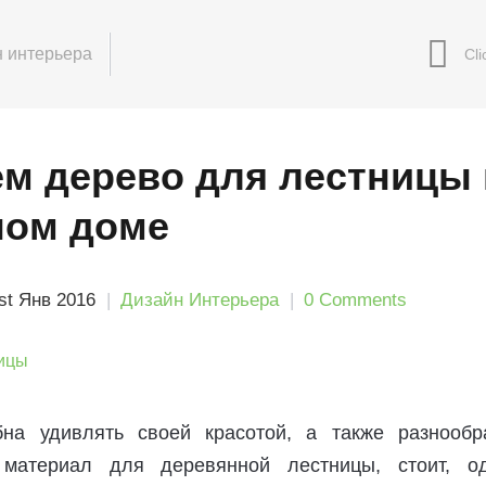
 интерьера
м дерево для лестницы 
ном доме
st Янв 2016
Дизайн Интерьера
0 Comments
бна удивлять своей красотой, а также разнообр
материал для деревянной лестницы, стоит, од