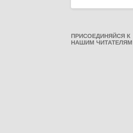
ПРИСОЕДИНЯЙСЯ К
НАШИМ ЧИТАТЕЛЯМ