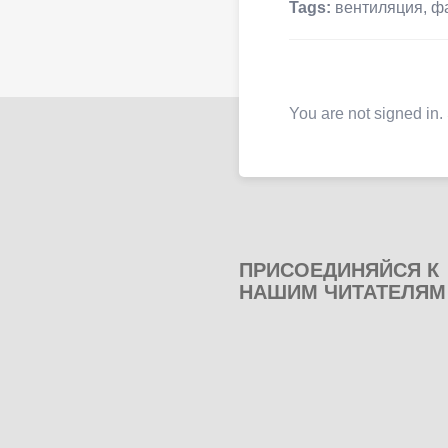
Tags:
вентиляция
,
ф
You are not signed in.
ПРИСОЕДИНЯЙСЯ К
НАШИМ ЧИТАТЕЛЯМ