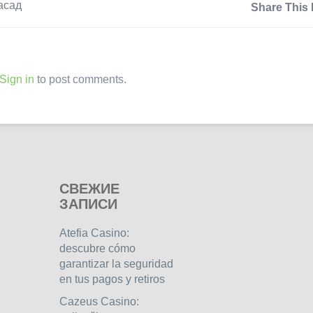
асад
Share This 
Sign in
to post comments.
СВЕЖИЕ
ЗАПИСИ
Atefia Casino:
descubre cómo
garantizar la seguridad
en tus pagos y retiros
Cazeus Casino: