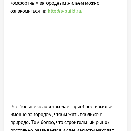
комфортным загородным жильем можно
ознакомиться на
http://s-build.ru/
.
Все больше человек желает приобрести жилье
именно за городом, чтобы жить поближе к
природе. Тем более, что строительный рынок
постоянно развивается и специалисты находят