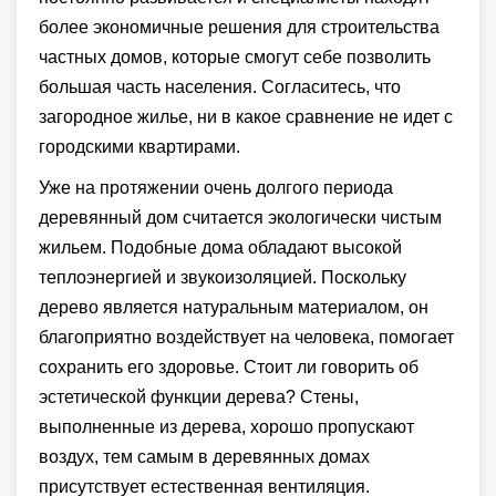
более экономичные решения для строительства
частных домов, которые смогут себе позволить
большая часть населения. Согласитесь, что
загородное жилье, ни в какое сравнение не идет с
городскими квартирами.
Уже на протяжении очень долгого периода
деревянный дом считается экологически чистым
жильем. Подобные дома обладают высокой
теплоэнергией и звукоизоляцией. Поскольку
дерево является натуральным материалом, он
благоприятно воздействует на человека, помогает
сохранить его здоровье. Стоит ли говорить об
эстетической функции дерева? Стены,
выполненные из дерева, хорошо пропускают
воздух, тем самым в деревянных домах
присутствует естественная вентиляция.