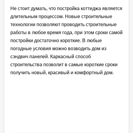
Не стоит думать, что постройка коттеджа является
длительным процессом. Новые строительные
технологии позволяют проводить строительные
работы в любое время года, при этом сроки самой
постройки достаточно короткие. В любые
погодные условия можно возводить дом из
сэндвич панелей. Каркасный способ
строительства позволит в самые короткие сроки
получить новый, красивый и комфортный дом.