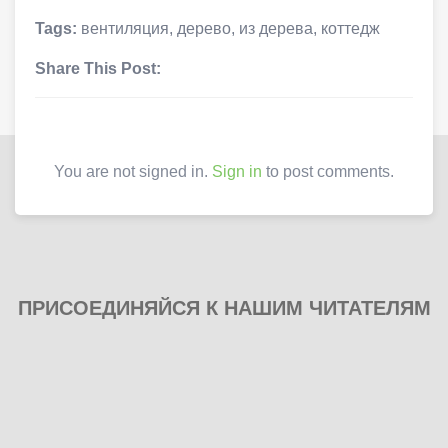
Tags:
вентиляция
,
дерево
,
из дерева
,
коттедж
Share This Post:
You are not signed in.
Sign in
to post comments.
ПРИСОЕДИНЯЙСЯ К НАШИМ ЧИТАТЕЛЯМ