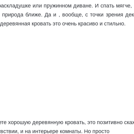
раскладушке или пружинном диване. И спать мягче,
 природа ближе. Да и , вообще, с точки зрения де
деревянная кровать это очень красиво и стильно.
те хорошую деревянную кровать, это позитивно ска
вствии, и на интерьере комнаты. Но просто