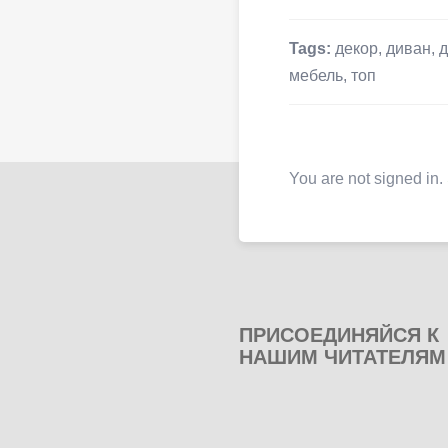
Tags:
декор
,
диван
,
д
мебель
,
топ
You are not signed in.
ПРИСОЕДИНЯЙСЯ К
НАШИМ ЧИТАТЕЛЯМ