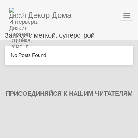
Декор Дома
Togg
navig
Записи с меткой: суперстрой
No Posts Found.
ПРИСОЕДИНЯЙСЯ К НАШИМ ЧИТАТЕЛЯМ