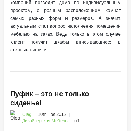
компаний возводит дома по индивидуальным
проектам, с разным расположением комнат
самых разных форм и размеров. А значит,
актуальным стал вопрос наполнения помещений
мебелью на заказ. Ведь только в этом случае
клиент получит шкафы, вписывающиеся в
стенные ниши, и
Пуфик – это не только
сиденье!
Oleg
10th Ноя 2015
Дизайнерская Мебель
off