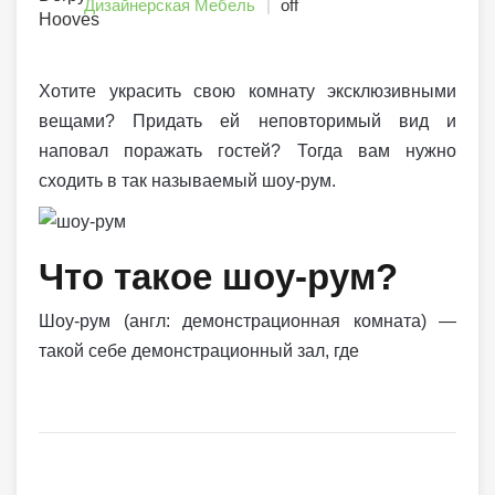
Дизайнерская Мебель
off
Хотите украсить свою комнату эксклюзивными
вещами? Придать ей неповторимый вид и
наповал поражать гостей? Тогда вам нужно
сходить в так называемый шоу-рум.
Что такое шоу-рум?
Шоу-рум (англ: демонстрационная комната) —
такой себе демонстрационный зал, где