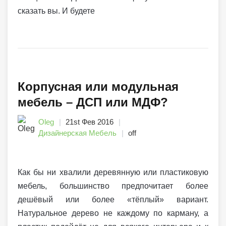
сказать вы. И будете
Корпусная или модульная
мебель – ДСП или МДФ?
Oleg
21st Фев 2016
Дизайнерская Мебель
off
Как бы ни хвалили деревянную или пластиковую
мебель, большинство предпочитает более
дешёвый или более «тёплый» вариант.
Натуральное дерево не каждому по карману, а