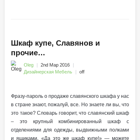
Шкаф купе, Славянов и
прочие…
Oleg
2nd Мар 2016
Дизайнерская Мебель
off
Фразу-пароль о продаже славянского шкафа у нас
в стране знают, пожалуй, все. Но знаете ли вы, что
это такое? Словарь говорит, что славянский шкаф
– это крупный комбинированный шкаф с
отделениями для одежды, выдвижными полками
и ящиками. «Да это же шкаф купе!» — можете