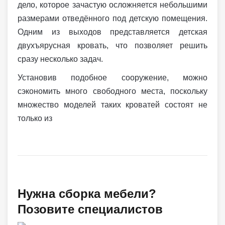
дело, которое зачастую осложняется небольшими
размерами отведённого под детскую помещения.
Одним из выходов представляется детская
двухъярусная кровать, что позволяет решить
сразу несколько задач.
Установив подобное сооружение, можно
сэкономить много свободного места, поскольку
множество моделей таких кроватей состоят не
только из
Нужна сборка мебели?
Позовите специалистов