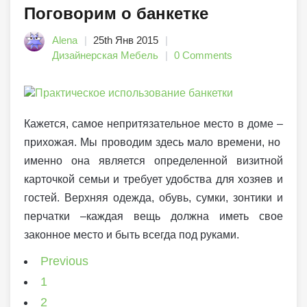
Поговорим о банкетке
Alena
25th Янв 2015
Дизайнерская Мебель
0 Comments
Кажется, самое непритязательное место в доме –
прихожая. Мы проводим здесь мало времени, но
именно она является определенной визитной
карточкой семьи и требует удобства для хозяев и
гостей. Верхняя одежда, обувь, сумки, зонтики и
перчатки –каждая вещь должна иметь свое
законное место и быть всегда под руками.
Previous
1
2