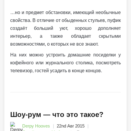
…но и предмет обстановки, имеющий необычные
свойства. В отличие от обыденных стульев, пуфик
создаёт больший уют, хорошо дополняет
интерьер, а также обладает скрытыми
возможностями, о которых не все знают.
На них можно устроить домашние посиделки у
кофейного или журнального столика, посмотреть
телевизор, гостей усадить в конце концов.
Шоу-рум — что это такое?
Derpy Hooves
22nd Авг 2015