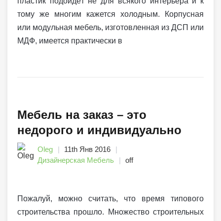
пластик подойдёт не для всякого интерьера и к
тому же многим кажется холодным. Корпусная
или модульная мебель, изготовленная из ДСП или
МДФ, имеется практически в
Мебель на заказ – это
недорого и индивидуально
Oleg
11th Янв 2016
Дизайнерская Мебель
off
Пожалуй, можно считать, что время типового
строительства прошло. Множество строительных