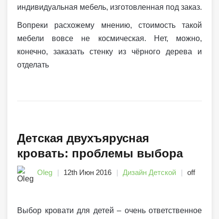
индивидуальная мебель, изготовленная под заказ.
Вопреки расхожему мнению, стоимость такой
мебели вовсе не космическая. Нет, можно,
конечно, заказать стенку из чёрного дерева и
отделать
Детская двухъярусная
кровать: проблемы выбора
Oleg
12th Июн 2016
Дизайн Детской
off
Выбор кровати для детей – очень ответственное