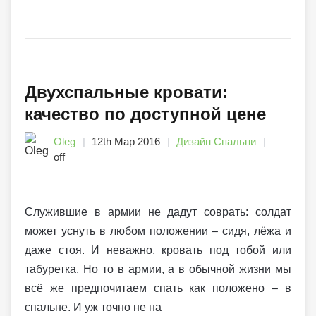
Двухспальные кровати:
качество по доступной цене
Oleg
12th Мар 2016
Дизайн Спальни
off
Служившие в армии не дадут соврать: солдат
может уснуть в любом положении – сидя, лёжа и
даже стоя. И неважно, кровать под тобой или
табуретка. Но то в армии, а в обычной жизни мы
всё же предпочитаем спать как положено – в
спальне. И уж точно не на