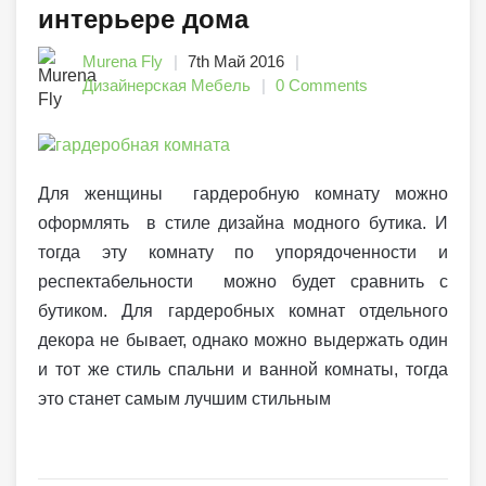
интерьере дома
Murena Fly
7th Май 2016
Дизайнерская Мебель
0 Comments
Для женщины гардеробную комнату можно
оформлять в стиле дизайна модного бутика. И
тогда эту комнату по упорядоченности и
респектабельности можно будет сравнить с
бутиком. Для гардеробных комнат отдельного
декора не бывает, однако можно выдержать один
и тот же стиль спальни и ванной комнаты, тогда
это станет самым лучшим стильным