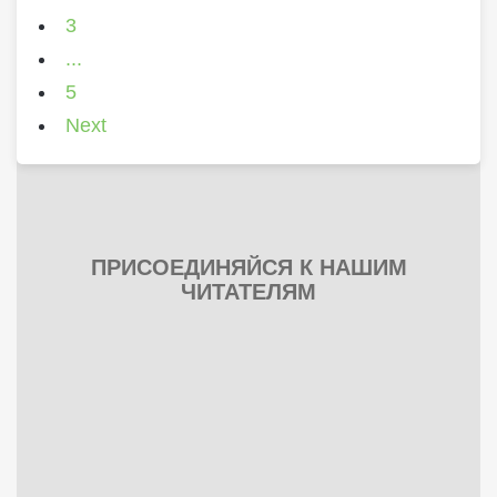
3
...
5
Next
ПРИСОЕДИНЯЙСЯ К НАШИМ
ЧИТАТЕЛЯМ