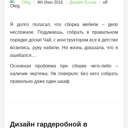
Oleg
4th Июн 2016
Дизайн Кухни
off
Я долго полагал, что сборка мебели – дело
несложное. Подумаешь, собрать в правильном
порядке доски! Чай, с конструктором все в детстве
возились, руку набили. Но жизнь доказала, что я
ошибался…
Основная проблема при сборке чего-либо –
наличие чертежа. Уж поверьте: без него собрать
правильно даже один шкаф
Дизайн гардеробной в