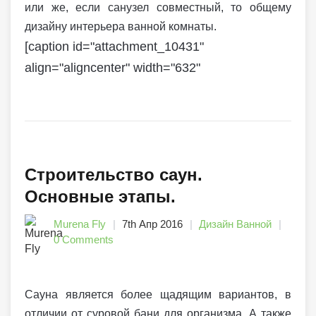
или же, если санузел совместный, то общему
дизайну интерьера ванной комнаты.
[caption id="attachment_10431"
align="aligncenter" width="632"
Строительство саун.
Основные этапы.
Murena Fly
7th Апр 2016
Дизайн Ванной
0 Comments
Сауна является более щадящим вариантов, в
отличии от суровой бани для организма. А также