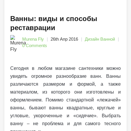
Ванны: виды и способы
реставрации
Murena Fly
26th Апр 2016
Дизайн Ванной
0 Comments
Сегодня в любом магазине сантехники можно
увидеть огромное разнообразие ванн. Ванны
различаются размером и формой, а также
материалом, из которого они изготовлены и
оформлением. Помимо стандартной «лежачей»
ванны, бывают ванны квадратные, круглые и
угловые, укороченные и «сидячие». Выбрать
ванну – не проблема и для самого тесного