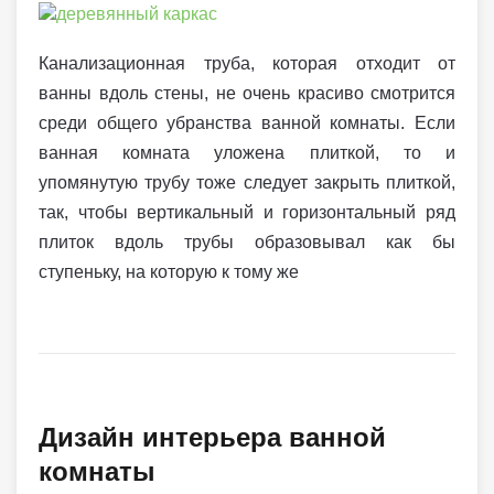
Канализационная труба, которая отходит от
ванны вдоль стены, не очень красиво смотрится
среди общего убранства ванной комнаты. Если
ванная комната уложена плиткой, то и
упомянутую трубу тоже следует закрыть плиткой,
так, чтобы вертикальный и горизонтальный ряд
плиток вдоль трубы образовывал как бы
ступеньку, на которую к тому же
Дизайн интерьера ванной
комнаты