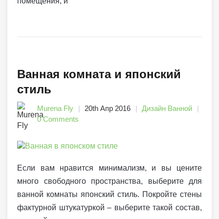
помещения, и
Ванная комната и японский
стиль
Murena Fly
20th Апр 2016
Дизайн Ванной
0 Comments
Если вам нравится минимализм, и вы цените
много свободного пространства, выберите для
ванной комнаты японский стиль. Покройте стены
фактурной штукатуркой – выберите такой состав,