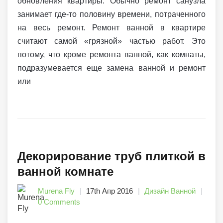
обновления квартиры. Обычно ремонт санузла
занимает где-то половину времени, потраченного
на весь ремонт. Ремонт ванной в квартире
считают самой «грязной» частью работ. Это
потому, что кроме ремонта ванной, как комнаты,
подразумевается еще замена ванной и ремонт
или
Декорирование труб плиткой в
ванной комнате
Murena Fly
17th Апр 2016
Дизайн Ванной
0 Comments