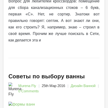
Вопрос для любителей кроссвордов: помещение
для сбора канализационных стоков – 6 букв,
первая «С». Нет, не сортир. Знатоки вот
правильно говорят: септик. А вот знают ли они,
как его строить? Я, например, знаю – строил в
своё время. Прочим же лучше поискать в Сети,
как делается эта и
Советы по выбору ванны
Murena Fly
25th Мар 2016
Дизайн Ванной
0 Comments