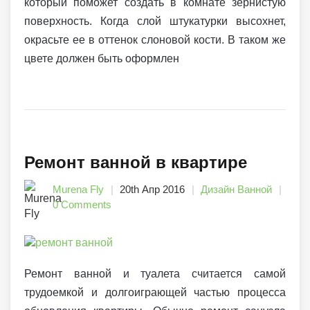
который поможет создать в комнате зернистую
поверхность. Когда слой штукатурки высохнет,
окрасьте ее в оттенок слоновой кости. В таком же
цвете должен быть оформлен
Ремонт ванной в квартире
Murena Fly
20th Апр 2016
Дизайн Ванной
0 Comments
Ремонт ванной и туалета считается самой
трудоемкой и долгоиграющей частью процесса