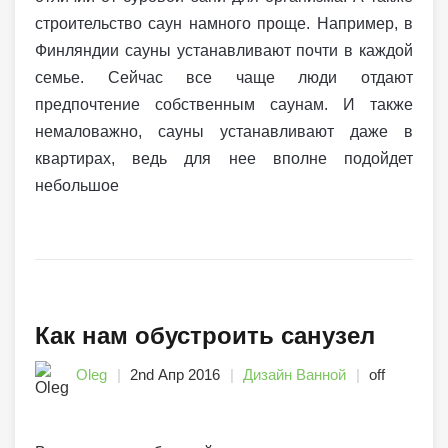
строительство саун намного проще. Например, в
Финляндии сауны устанавливают почти в каждой
семье. Сейчас все чаще люди отдают
предпочтение собственным саунам. И также
немаловажно, сауны устанавливают даже в
квартирах, ведь для нее вполне подойдет
небольшое
Как нам обустроить санузел
Oleg
2nd Апр 2016
Дизайн Ванной
off