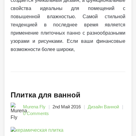
создаётся уникальный дизайн, а функциональные
свойства идеальны для помещений с
повышенной влажностью. Самой стильной
тенденцией в последнее время является
применение плиточных панно с разнообразными
узорами и рисунками. Если ваши финансовые
возможности более широки,
Плитка для ванной
Murena Fly
2nd Май 2016
Дизайн Ванной
0 Comments