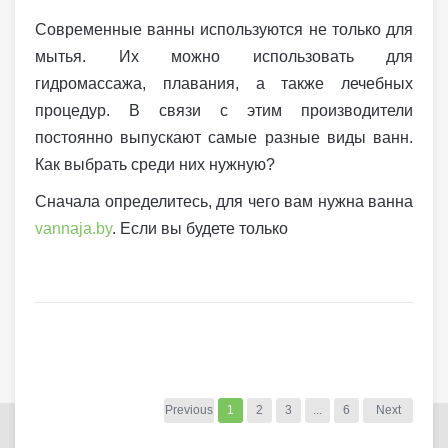
Современные ванны используются не только для
мытья. Их можно использовать для
гидромассажа, плавания, а также лечебных
процедур. В связи с этим производители
постоянно выпускают самые разные виды ванн.
Как выбрать среди них нужную?
Сначала определитесь, для чего вам нужна ванна
vannaja.by
. Если вы будете только
Previous
1
2
3
...
6
Next