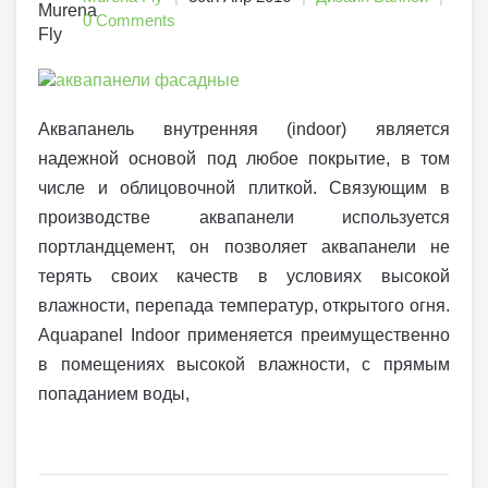
0 Comments
Аквапанель внутренняя (indoor) является
надежной основой под любое покрытие, в том
числе и облицовочной плиткой. Связующим в
производстве аквапанели используется
портландцемент, он позволяет аквапанели не
терять своих качеств в условиях высокой
влажности, перепада температур, открытого огня.
Aquapanel Indoor применяется преимущественно
в помещениях высокой влажности, с прямым
попаданием воды,