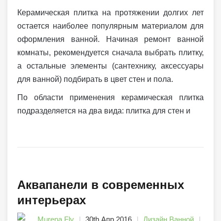
Керамическая плитка на протяжении долгих лет
остается наиболее популярным материалом для
оформления ванной. Начиная ремонт ванной
комнаты, рекомендуется сначала выбрать плитку,
а остальные элементы (сантехнику, аксессуары
для ванной) подбирать в цвет стен и пола.
По области применения керамическая плитка
подразделяется на два вида: плитка для стен и
Аквапанели в современных
интерьерах
Murena Fly
30th Апр 2016
Дизайн Ванной