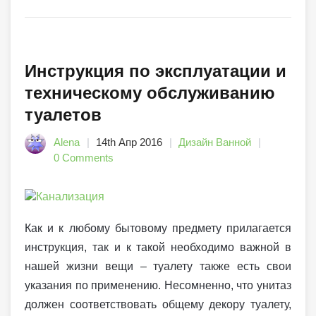
Инструкция по эксплуатации и
техническому обслуживанию
туалетов
Alena
14th Апр 2016
Дизайн Ванной
0 Comments
Как и к любому бытовому предмету прилагается
инструкция, так и к такой необходимо важной в
нашей жизни вещи – туалету также есть свои
указания по применению. Несомненно, что унитаз
должен соответствовать общему декору туалету,