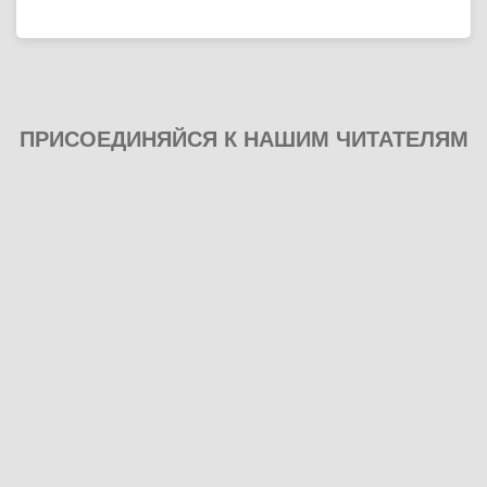
ПРИСОЕДИНЯЙСЯ К НАШИМ ЧИТАТЕЛЯМ