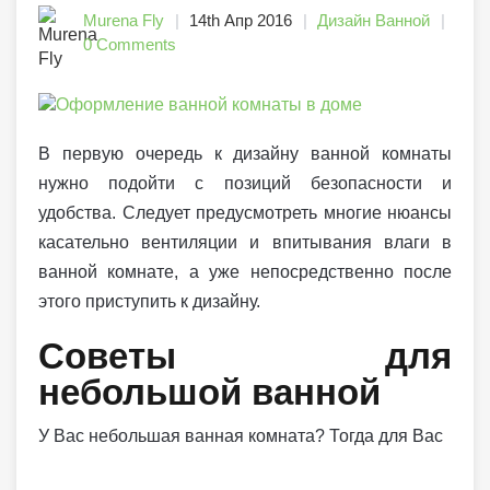
Murena Fly
14th Апр 2016
Дизайн Ванной
0 Comments
В первую очередь к дизайну ванной комнаты
нужно подойти с позиций безопасности и
удобства. Следует предусмотреть многие нюансы
касательно вентиляции и впитывания влаги в
ванной комнате, а уже непосредственно после
этого приступить к дизайну.
Советы для
небольшой ванной
У Вас небольшая ванная комната? Тогда для Вас