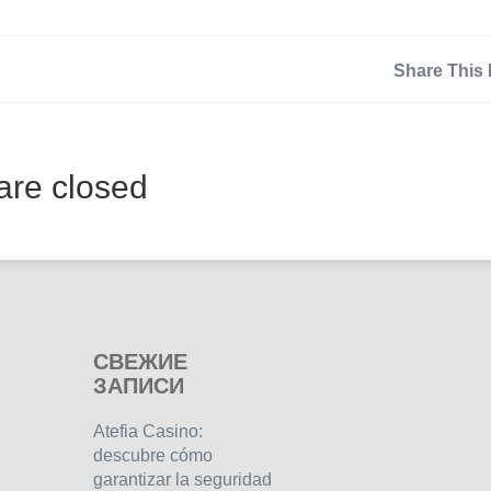
Share This 
re closed
СВЕЖИЕ
ЗАПИСИ
Atefia Casino:
descubre cómo
garantizar la seguridad