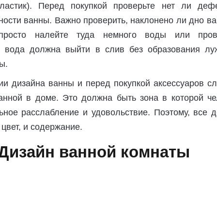
ластик). Перед покупкой проверьте нет ли дефе
ности ванны. Важно проверить, наклонено ли дно в
 просто налейте туда немного воды или пров
я вода должна выйти в слив без образования лу
ы.
ии дизайна ванны и перед покупкой аксессуаров сл
анной в доме. Это должна быть зона в которой че
ьное расслабление и удовольствие. Поэтому, все д
 цвет, и содержание.
Дизайн ванной комнаты