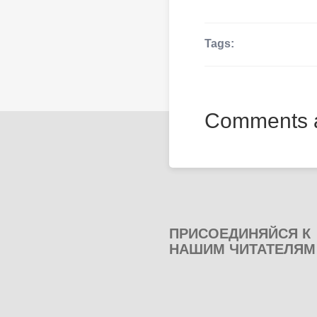
Tags:
Comments a
ПРИСОЕДИНЯЙСЯ К
НАШИМ ЧИТАТЕЛЯМ