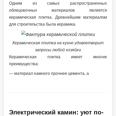
Одним из самых распространенных
облицовочных материалов является
керамическая плитка. Древнейшим материалом
для строительства была керамика.
Керамическая плитка на кухне удовлетворит
запросы любой хозяйки
Керамическая плитка имеет многие
преимущества:
— материал намного прочнее цемента, а
Электрический камин: уют по-