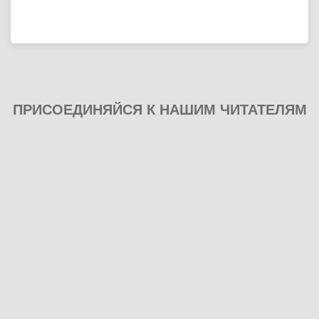
ПРИСОЕДИНЯЙСЯ К НАШИМ ЧИТАТЕЛЯМ