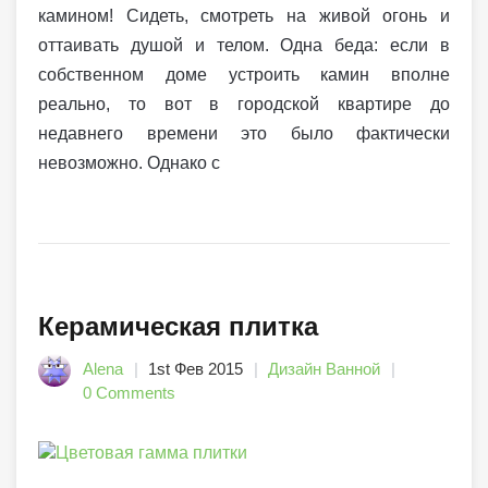
камином! Сидеть, смотреть на живой огонь и
оттаивать душой и телом. Одна беда: если в
собственном доме устроить камин вполне
реально, то вот в городской квартире до
недавнего времени это было фактически
невозможно. Однако с
Керамическая плитка
Alena
1st Фев 2015
Дизайн Ванной
0 Comments