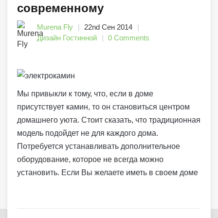
современному
Murena Fly
22nd Сен 2014
Дизайн Гостинной
0 Comments
Мы привыкли к тому, что, если в доме
присутствует камин, то он становиться центром
домашнего уюта. Стоит сказать, что традиционная
модель подойдет не для каждого дома.
Потребуется устанавливать дополнительное
оборудование, которое не всегда можно
установить. Если Вы желаете иметь в своем доме