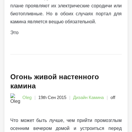
плане проявляют их электрические сородичи или
биотопливные. Но в обоих случаях портал для
камина является вещью обязательной.
Это
Огонь живой настенного
камина
Oleg
19th Сен 2015
Дизайн Камина
off
Что может быть лучше, чем прийти промозглым
осенним вечером домой и устроиться перед