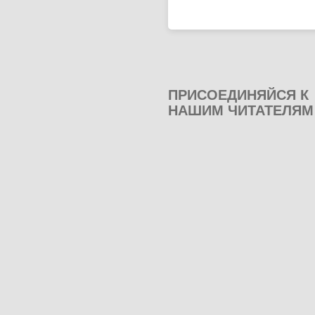
ПРИСОЕДИНЯЙСЯ К
НАШИМ ЧИТАТЕЛЯМ