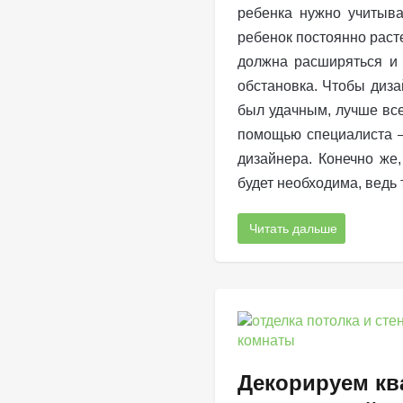
ребенка нужно учитыва
ребенок постоянно расте
должна расширяться и
обстановка. Чтобы диза
был удачным, лучше все
помощью специалиста –
дизайнера. Конечно же
будет необходима, ведь 
Читать дальше
Декорируем кв