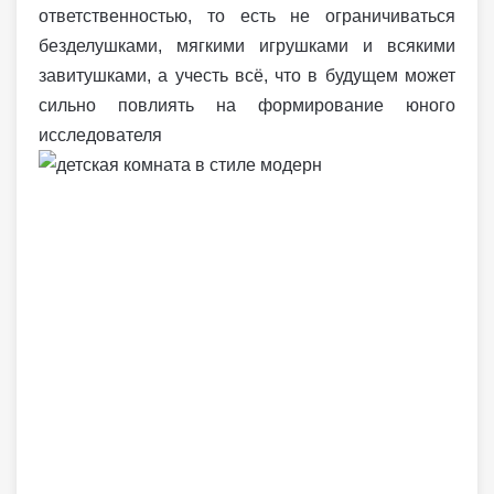
ответственностью, то есть не ограничиваться
безделушками, мягкими игрушками и всякими
завитушками, а учесть всё, что в будущем может
сильно повлиять на формирование юного
исследователя