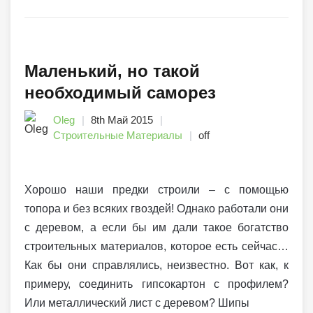
Маленький, но такой
необходимый саморез
Oleg
8th Май 2015
Строительные Материалы
off
Хорошо наши предки строили – с помощью
топора и без всяких гвоздей! Однако работали они
с деревом, а если бы им дали такое богатство
строительных материалов, которое есть сейчас…
Как бы они справлялись, неизвестно. Вот как, к
примеру, соединить гипсокартон с профилем?
Или металлический лист с деревом? Шипы