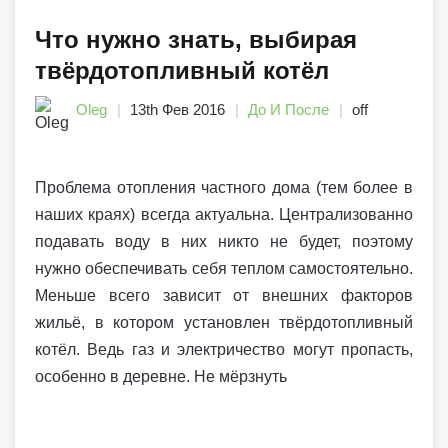
Что нужно знать, выбирая
твёрдотопливный котёл
Oleg
13th Фев 2016
До И После
off
Проблема отопления частного дома (тем более в
наших краях) всегда актуальна. Централизованно
подавать воду в них никто не будет, поэтому
нужно обеспечивать себя теплом самостоятельно.
Меньше всего зависит от внешних факторов
жильё, в котором установлен твёрдотопливный
котёл. Ведь газ и электричество могут пропасть,
особенно в деревне. Не мёрзнуть