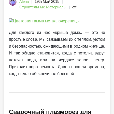
Alena
19th Май 2015
Строительные Материалы
off
Для каждого из нас «крыша дома» — это не
простые слова. Мы связываем их с теплом, уютом
и безопасностью, ожидающими в родном жилище.
И так обидно становится, когда с потолка вдруг
потечет вода, или на чердаке запоет ветер.
Приходит пора ремонта. Давно прошли времена,
когда тепло обеспечивал большой
Сварочный плазморез для