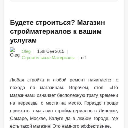
Будете строиться? Магазин
стройматериалов к вашим
услугам
Oleg
15th Сен 2015
Строительные Материалы
off
Любая стройка и любой ремонт начинается с
похода по магазинам. Впрочем, стоп! «По
магазинам» означает бесполезную трату времени
на переезды с места на место. Гораздо проще
приехать в магазин стройматериалов в Липецке,
Самаре, Москве, Калуге да в любом городе, где
есть такой магазин! Это намного эффективнее.