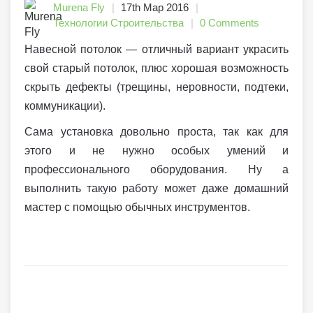
Murena Fly
17th Мар 2016
Технологии Строительства
0 Comments
Навесной потолок — отличный вариант украсить
свой старый потолок, плюс хорошая возможность
скрыть дефекты (трещины, неровности, подтеки,
коммуникации).
Cама установка довольно проста, так как для
этого и не нужно особых умений и
профессионального оборудования. Ну а
выполнить такую работу может даже домашний
мастер с помощью обычных инструментов.