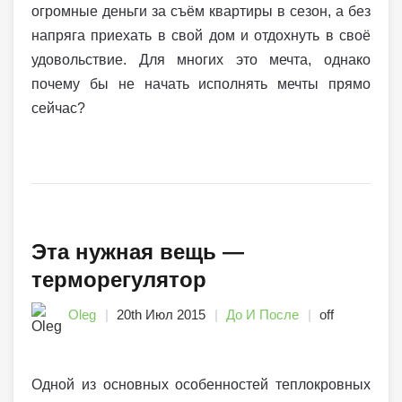
огромные деньги за съём квартиры в сезон, а без
напряга приехать в свой дом и отдохнуть в своё
удовольствие. Для многих это мечта, однако
почему бы не начать исполнять мечты прямо
сейчас?
Эта нужная вещь —
терморегулятор
Oleg
20th Июл 2015
До И После
off
Одной из основных особенностей теплокровных