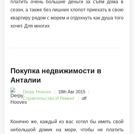
платить очень большие деньги за съём дома в
сезон, а также без лишних хлопот приехать в свою
квартиру рядом с морем и отдохнуть как душа того
хочет. Для многих
Покупка недвижимости в
Анталии
Derpy Hooves
18th Авг 2015
Строительство И Ремонт
off
Конечно же, каждый из вас хотел бы иметь свой
небольшой домик на море, чтобы не платить