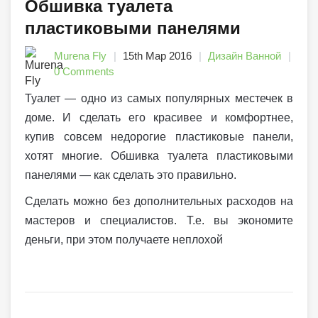
Обшивка туалета
пластиковыми панелями
Murena Fly
15th Мар 2016
Дизайн Ванной
0 Comments
Туалет — одно из самых популярных местечек в
доме. И сделать его красивее и комфортнее,
купив совсем недорогие пластиковые панели,
хотят многие. Обшивка туалета пластиковыми
панелями — как сделать это правильно.
Сделать можно без дополнительных расходов на
мастеров и специалистов. Т.е. вы экономите
деньги, при этом получаете неплохой