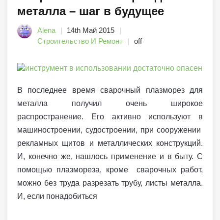
металла – шаг в будущее
Alena
14th Май 2015
Строительство И Ремонт
off
В последнее время сварочный плазморез для
металла получил очень широкое
распространение. Его активно используют в
машиностроении, судостроении, при сооружении
рекламных щитов и металлических конструкций.
И, конечно же, нашлось применение и в быту. С
помощью плазмореза, кроме сварочных работ,
можно без труда разрезать трубу, листы металла.
И, если понадобиться