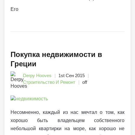
Его
Покупка недвижимости в
Греции
Derpy Hooves
1st Сен 2015
Строительство И Ремонт
off
Несомненно, каждый из нас мечтал о том, как
хорошо быть владельцем собственного
небольшой квартирки на море, как хорошо не