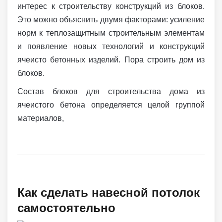
интерес к строительству конструкций из блоков.
Это можно объяснить двумя факторами: усиление
норм к теплозащитным строительным элементам
и появление новых технологий и конструкций
ячеисто бетонных изделий. Пора строить дом из
блоков.
Состав блоков для строительства дома из
ячеистого бетона определяется целой группой
материалов,
Как сделать навесной потолок
самостоятельно