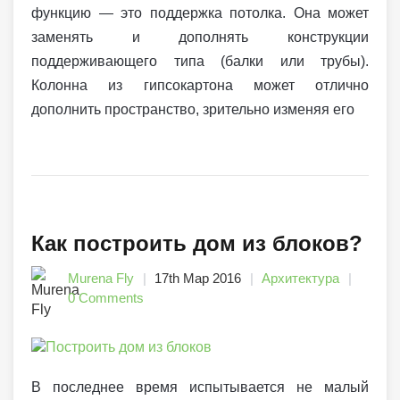
функцию — это поддержка потолка. Она может
заменять и дополнять конструкции
поддерживающего типа (балки или трубы).
Колонна из гипсокартона может отлично
дополнить пространство, зрительно изменяя его
Как построить дом из блоков?
Murena Fly
17th Мар 2016
Архитектура
0 Comments
В последнее время
испытывается не малый