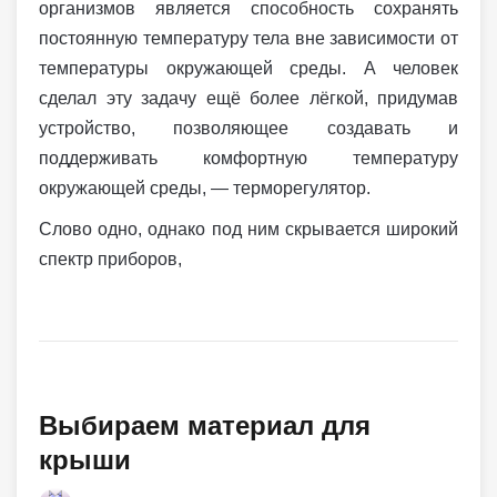
организмов является способность сохранять
постоянную температуру тела вне зависимости от
температуры окружающей среды. А человек
сделал эту задачу ещё более лёгкой, придумав
устройство, позволяющее создавать и
поддерживать комфортную температуру
окружающей среды, — терморегулятор.
Слово одно, однако под ним скрывается широкий
спектр приборов,
Выбираем материал для
крыши