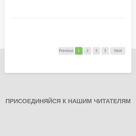
Previous
1
2
3
3
Next
ПРИСОЕДИНЯЙСЯ К НАШИМ ЧИТАТЕЛЯМ