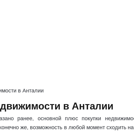
движимости в Анталии
азано ранее, основной плюс покупки недвижимо
конечно же, возможность в любой момент сходить н