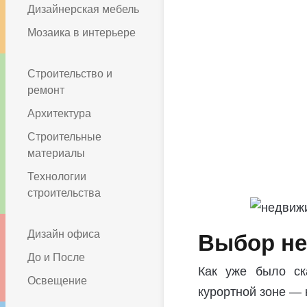
Дизайнерская мебель
Мозаика в интерьере
Строительство и
ремонт
Архитектура
Строительные
материалы
Технологии
строительства
Дизайн офиса
Выбор не
До и После
Как уже было ск
Освещение
курортной зоне — 