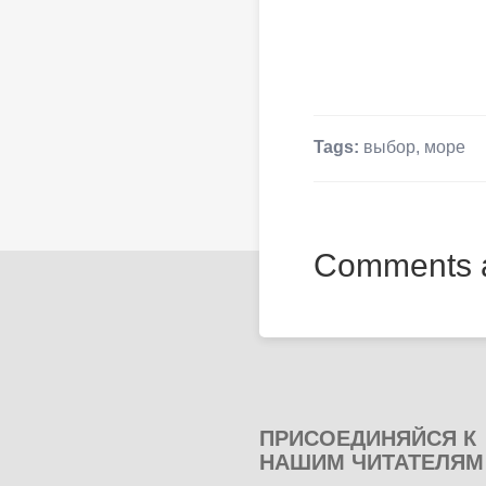
Tags:
выбор
,
море
Comments a
ПРИСОЕДИНЯЙСЯ К
НАШИМ ЧИТАТЕЛЯМ