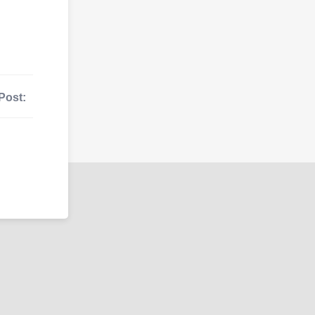
Post: