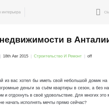
 интерьера
 недвижимости в Антали
18th Авг 2015
Строительство И Ремонт
off
й из вас хотел бы иметь свой небольшой домик на
огромные деньги за съём квартиры в сезон, а без н
ом и отдохнуть в своё удовольствие. Для многих это 
не начать исполнять мечты прямо сейчас?