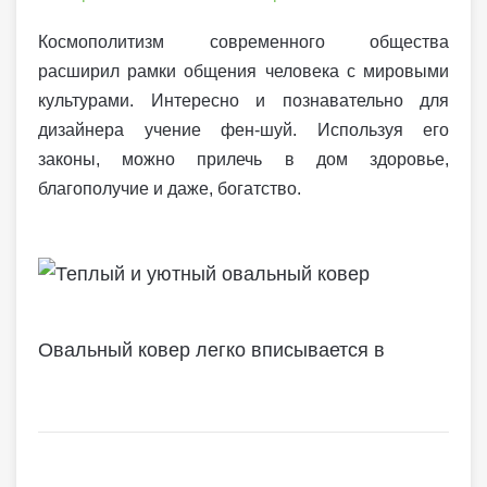
Космополитизм современного общества
расширил рамки общения человека с мировыми
культурами. Интересно и познавательно для
дизайнера учение фен-шуй. Используя его
законы, можно прилечь в дом здоровье,
благополучие и даже, богатство.
Овальный ковер легко вписывается в