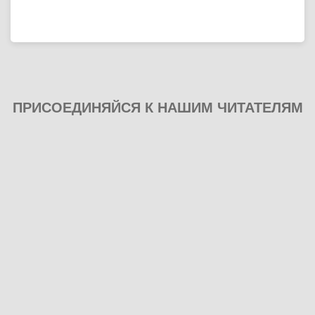
ПРИСОЕДИНЯЙСЯ К НАШИМ ЧИТАТЕЛЯМ