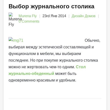
Выбор журнального столика
Murena Fly
23rd Янв 2014
Дизайн Домов
0 Comments
Обычно,
выбирая между эстетической составляющей и
функционалом в мебели, мы выбираем
последнее. Но при покупке журнального столика
можно не жертвовать чем-то одним.
Стол
журнально-обеденный
может быть
одновременно красивым и удобным.