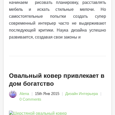
начинаем рисовать планировку, расставлять
мебель и искать стильные мелочи. Но
самостоятельные попытки создать супер
современный интерьер часто не выдерживают
последующей критики. Наука дизайна успешно
развивается, создавая свои законы и
Овальный ковер привлекает в
дом богатство
Alena
15th Янв 2015
Дизайн Интерьера
0 Comments