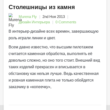
Столешницы из камня
Murena Fly
2nd Ноя 2013
Дизайн Интерьера
0 Comments
В интерьер-дизайне всех времен, завершающую
роль играли линии и цвет.
Всем давно известно, что высшим пилотажем
считается каменная обработка, выполнять её
довольно сложно, но оно того стоит. Внешний вид
таких изделий прекрасен и вписывается в
обстановку как нельзя лучше. Ведь качественная
и ровная каменная плита не только обойдется
заказчику в «копеечку»,