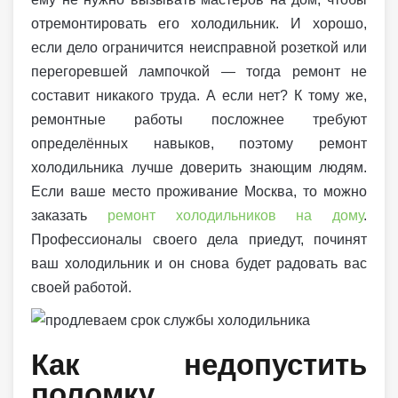
отремонтировать его холодильник. И хорошо,
если дело ограничится неисправной розеткой или
перегоревшей лампочкой — тогда ремонт не
составит никакого труда. А если нет? К тому же,
ремонтные работы посложнее требуют
определённых навыков, поэтому ремонт
холодильника лучше доверить знающим людям.
Если ваше место проживание Москва, то можно
заказать
ремонт холодильников на дому
.
Профессионалы своего дела приедут, починят
ваш холодильник и он снова будет радовать вас
своей работой.
Как недопустить
поломку