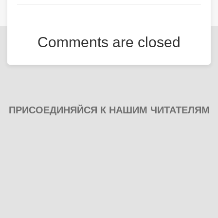
Comments are closed
ПРИСОЕДИНЯЙСЯ К НАШИМ ЧИТАТЕЛЯМ