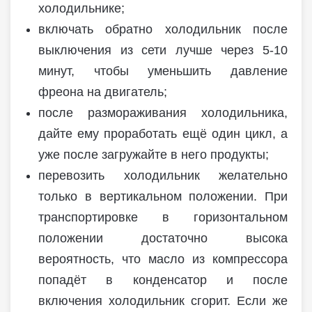
холодильнике;
включать обратно холодильник после
выключения из сети лучше через 5-10
минут, чтобы уменьшить давление
фреона на двигатель;
после размораживания холодильника,
дайте ему проработать ещё один цикл, а
уже после загружайте в него продукты;
перевозить холодильник желательно
только в вертикальном положении. При
транспортировке в горизонтальном
положении достаточно высока
вероятность, что масло из компрессора
попадёт в конденсатор и после
включения холодильник сгорит. Если же