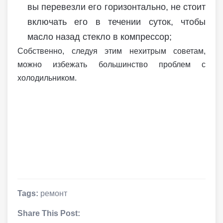
вы перевезли его горизонтально, не стоит
включать его в течении суток, чтобы
масло назад стекло в компрессор;
Собственно, следуя этим нехитрым советам,
можно избежать большинство проблем с
холодильником.
Tags:
ремонт
Share This Post: