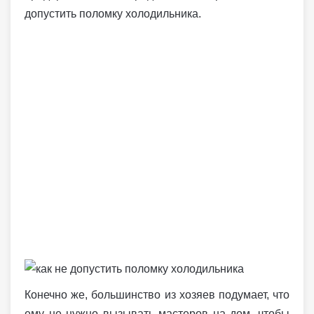
допустить поломку холодильника.
Конечно же, большинство из хозяев подумает, что
ему не нужно вызывать мастеров на дом, чтобы