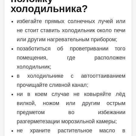
холодильника?
избегайте прямых солнечных лучей или
не стоит ставить холодильник около печи
или другим нагревательным прибором;
позаботиться об проветривании того
помещения, где расположен
холодильник;
в холодильнике с автооттаиванием
прочищайте сливной канал;
ни в коем случае не ковыряйте лёд
вилкой, ножом или другим острым
предметом во избежании
разгерметезации морозильной камеры;
не храните растительное масло в