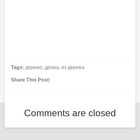
Tags:
дерево
,
дрова
,
из дерева
Share This Post:
Comments are closed