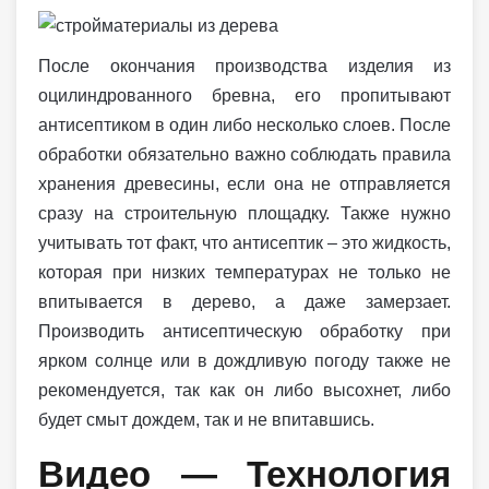
После окончания производства изделия из
оцилиндрованного бревна, его пропитывают
антисептиком в один либо несколько слоев. После
обработки обязательно важно соблюдать правила
хранения древесины, если она не отправляется
сразу на строительную площадку. Также нужно
учитывать тот факт, что антисептик – это жидкость,
которая при низких температурах не только не
впитывается в дерево, а даже замерзает.
Производить антисептическую обработку при
ярком солнце или в дождливую погоду также не
рекомендуется, так как он либо высохнет, либо
будет смыт дождем, так и не впитавшись.
Видео — Технология