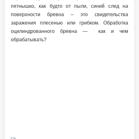
пятнышко, как будто от пыли, синий след на
поверхности бревна – это свидетельства
заражения плесенью или грибком. Обработка
оцилиндрованного бревна — как и чем
обрабатывать?