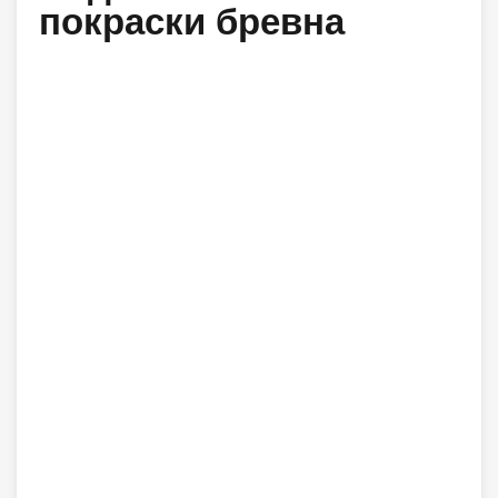
покраски бревна