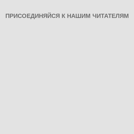
ПРИСОЕДИНЯЙСЯ К НАШИМ ЧИТАТЕЛЯМ