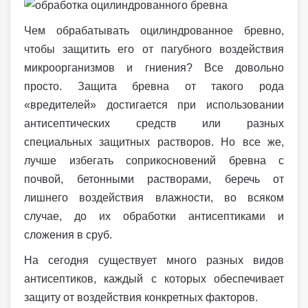
Чем обрабатывать оцилиндрованное бревно,
чтобы защитить его от пагубного воздействия
микроорганизмов и гниения? Все довольно
просто. Защита бревна от такого рода
«вредителей» достигается при использовании
антисептических средств или разных
специальных защитных растворов. Но все же,
лучше избегать соприкосновений бревна с
почвой, бетонными растворами, беречь от
лишнего воздействия влажности, во всяком
случае, до их обработки антисептиками и
сложения в сруб.
На сегодня существует много разных видов
антисептиков, каждый с которых обеспечивает
защиту от воздействия конкретных факторов.