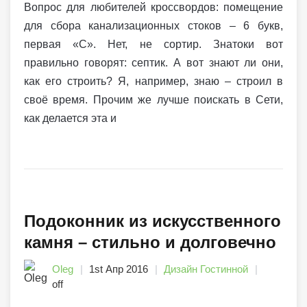
Вопрос для любителей кроссвордов: помещение
для сбора канализационных стоков – 6 букв,
первая «С». Нет, не сортир. Знатоки вот
правильно говорят: септик. А вот знают ли они,
как его строить? Я, например, знаю – строил в
своё время. Прочим же лучше поискать в Сети,
как делается эта и
Подоконник из искусственного
камня – стильно и долговечно
Oleg
1st Апр 2016
Дизайн Гостинной
off