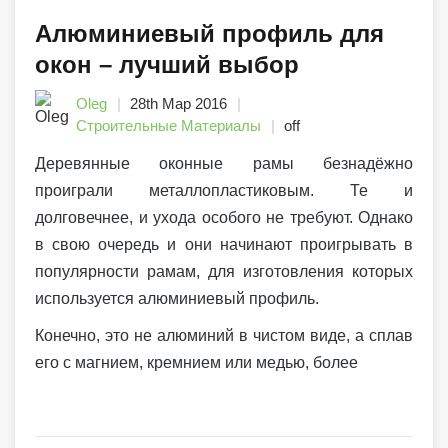
Алюминиевый профиль для
окон – лучший выбор
Oleg
28th Мар 2016
Строительные Материалы
off
Деревянные оконные рамы безнадёжно
проиграли металлопластиковым. Те и
долговечнее, и ухода особого не требуют. Однако
в свою очередь и они начинают проигрывать в
популярности рамам, для изготовления которых
используется алюминиевый профиль.
Конечно, это не алюминий в чистом виде, а сплав
его с магнием, кремнием или медью, более