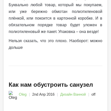
Буквально любой товар, который мы покупаем,
или уже бережно обмотан полиэтиленовой
плёнкой, или покоится в картонной коробке. И в
обязательном порядке товар будет уложен в
полиэтиленовый же пакет. Упаковка – она везде!
Нельзя сказать, что это плохо. Наоборот: можно
дольше
Как нам обустроить санузел
Oleg
2nd Апр 2016
Дизайн Ванной
off