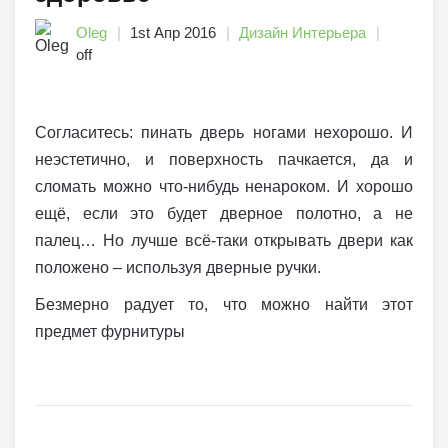
Oleg
1st Апр 2016
Дизайн Интерьера
off
Согласитесь: пинать дверь ногами нехорошо. И
неэстетично, и поверхность пачкается, да и
сломать можно что-нибудь ненароком. И хорошо
ещё, если это будет дверное полотно, а не
палец… Но лучше всё-таки открывать двери как
положено – используя дверные ручки.
Безмерно радует то, что можно найти этот
предмет фурнитуры