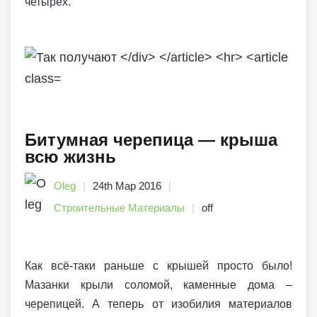
четырёх.
Битумная черепица — крыша
всю жизнь
Oleg
24th Мар 2016
Строительные Материалы
off
Как всё-таки раньше с крышей просто было!
Мазанки крыли соломой, каменные дома –
черепицей. А теперь от изобилия материалов