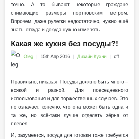
точно. А то бывают некоторые граждане
снимающие размеры портновским метром.
Впрочем, даже рулетки недостаточно, нужно ещё
знать, откуда и докуда нужно измерять.
Какая же кухня без посуды?!
Oleg
15th Апр 2016
Дизайн Кухни
off
Правильно, никакая. Посуды должно быть много –
всякой и разной. Для повседневного
использования и для торжественных случаев. Это
не означает, конечно, что она может быть одна и
та же, но всё-таки лучше отделять зёрна от
плевел.
И, разумеется, посуда для готовки тоже требуется