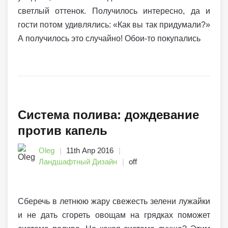
светлый оттенок. Получилось интересно, да и
гости потом удивлялись: «Как вы так придумали?»
А получилось это случайно! Обои-то покупались
Система полива: дождевание
против капель
Oleg
11th Апр 2016
Ландшафтный Дизайн
off
Сберечь в летнюю жару свежесть зелени лужайки
и не дать сгореть овощам на грядках поможет