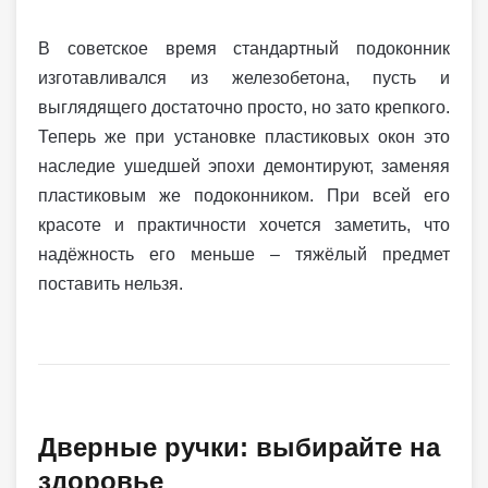
В советское время стандартный подоконник
изготавливался из железобетона, пусть и
выглядящего достаточно просто, но зато крепкого.
Теперь же при установке пластиковых окон это
наследие ушедшей эпохи демонтируют, заменяя
пластиковым же подоконником. При всей его
красоте и практичности хочется заметить, что
надёжность его меньше – тяжёлый предмет
поставить нельзя.
Дверные ручки: выбирайте на
здоровье