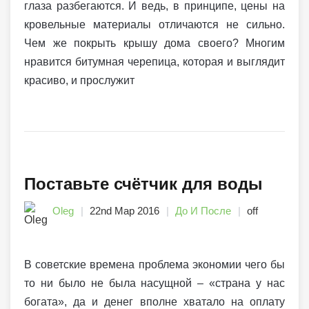
глаза разбегаются. И ведь, в принципе, цены на
кровельные материалы отличаются не сильно.
Чем же покрыть крышу дома своего? Многим
нравится битумная черепица, которая и выглядит
красиво, и прослужит
Поставьте счётчик для воды
Oleg
22nd Мар 2016
До И После
off
В советские времена проблема экономии чего бы
то ни было не была насущной – «страна у нас
богата», да и денег вполне хватало на оплату