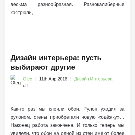
весьма разнообразная. Разнокалиберные
кастрюли,
Дизайн интерьера: пусть
выбирают другие
Oleg
11th Апр 2016
Дизайн Интерьера
off
Как-то раз мы клеили обои. Рулон уходил за
рулоном, стены приобретали новую «одёжку»…
Наконец работа закончена. И только теперь мы
увидели, что обои на одной из стен имеют более