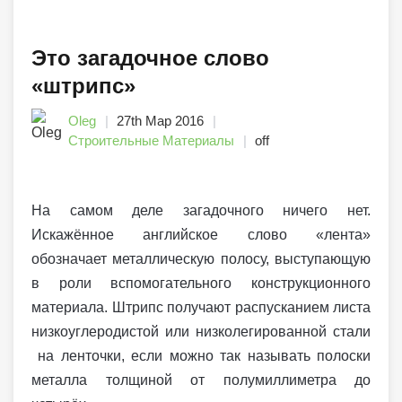
Это загадочное слово
«штрипс»
Oleg
27th Мар 2016
Строительные Материалы
off
На самом деле загадочного ничего нет.
Искажённое английское слово «лента»
обозначает металлическую полосу, выступающую
в роли вспомогательного конструкционного
материала. Штрипс получают распусканием листа
низкоуглеродистой или низколегированной стали
на ленточки, если можно так называть полоски
металла толщиной от полумиллиметра до