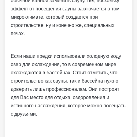
обычной ванной заменить сауну. Нет, поскольку
эффект от посещения сауны заключается в том
микроклимате, который создается при
строительстве, ну и конечно же, специальных
печах.
Если наши предки использовали холодную воду
озер для охлаждения, то в современном мире
охлаждаются в бассейнах. Стоит отметить, что
строительство как сауны, так и бассейна нужно
доверить лишь профессионалам. Они построят
для Вас место для отдыха, оздоровления и
истинного наслаждения, которое можно посещать
с друзьями.