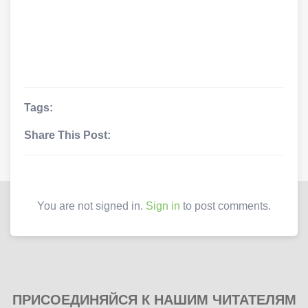
Tags:
Share This Post:
You are not signed in.
Sign in
to post comments.
ПРИСОЕДИНЯЙСЯ К НАШИМ ЧИТАТЕЛЯМ