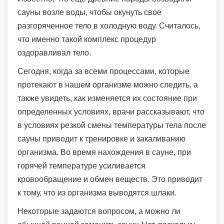
сауны возле воды, чтобы окунуть свое
разгоряченное тело в холодную воду. Считалось,
что именно такой комплекс процедур
оздоравливал тело.
Сегодня, когда за всеми процессами, которые
протекают в нашем организме можно следить, а
также увидеть, как изменяется их состояние при
определенных условиях, врачи рассказывают, что
в условиях резкой смены температуры тела после
сауны приводит к тренировке и закаливанию
организма. Во время нахождения в сауне, при
горячей температуре усиливается
кровообращение и обмен веществ. Это приводит
к тому, что из организма выводятся шлаки.
Некоторые задаются вопросом, а можно ли