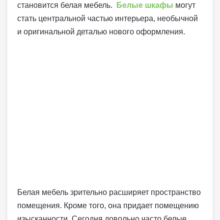
становится белая мебель.
Белые шкафы
могут
стать центральной частью интерьера, необычной
и оригинальной деталью нового оформления.
Белая мебель зрительно расширяет пространство
помещения. Кроме того, она придает помещению
изысканности. Сегодня довольно часто белые