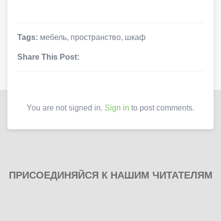
Tags:
мебель
,
пространство
,
шкаф
Share This Post:
You are not signed in.
Sign in
to post comments.
ПРИСОЕДИНЯЙСЯ К НАШИМ ЧИТАТЕЛЯМ