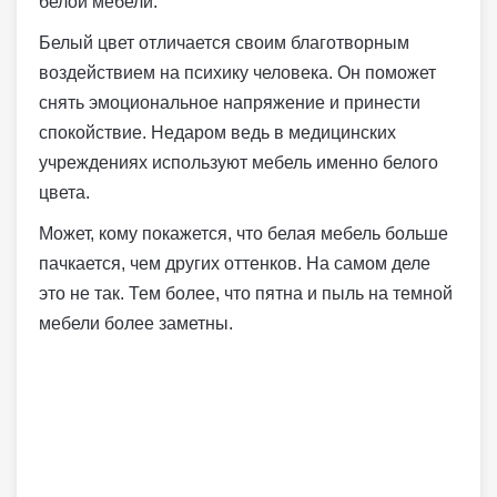
белой мебели.
Белый цвет отличается своим благотворным
воздействием на психику человека. Он поможет
снять эмоциональное напряжение и принести
спокойствие. Недаром ведь в медицинских
учреждениях используют мебель именно белого
цвета.
Может, кому покажется, что белая мебель больше
пачкается, чем других оттенков. На самом деле
это не так. Тем более, что пятна и пыль на темной
мебели более заметны.