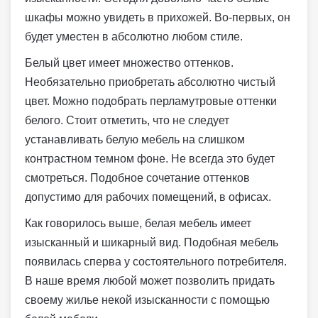
шкафы можно увидеть в прихожей. Во-первых, он
будет уместен в абсолютно любом стиле.
Белый цвет имеет множество оттенков.
Необязательно приобретать абсолютно чистый
цвет. Можно подобрать перламутровые оттенки
белого. Стоит отметить, что не следует
устанавливать белую мебель на слишком
контрастном темном фоне. Не всегда это будет
смотреться. Подобное сочетание оттенков
допустимо для рабочих помещений, в офисах.
Как говорилось выше, белая мебель имеет
изысканный и шикарный вид. Подобная мебель
появилась сперва у состоятельного потребителя.
В наше время любой может позволить придать
своему жилье некой изысканности с помощью