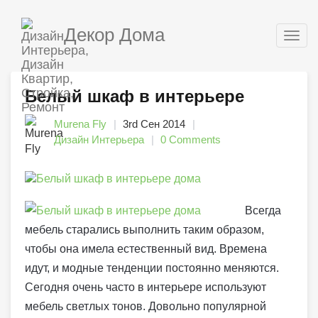
Декор Дома
Togg
navig
Белый шкаф в интерьере
Murena Fly
3rd Сен 2014
Дизайн Интерьера
0 Comments
Всегда
мебель старались выполнить таким образом,
чтобы она имела естественный вид. Времена
идут, и модные тенденции постоянно меняются.
Сегодня очень часто в интерьере используют
мебель светлых тонов. Довольно популярной