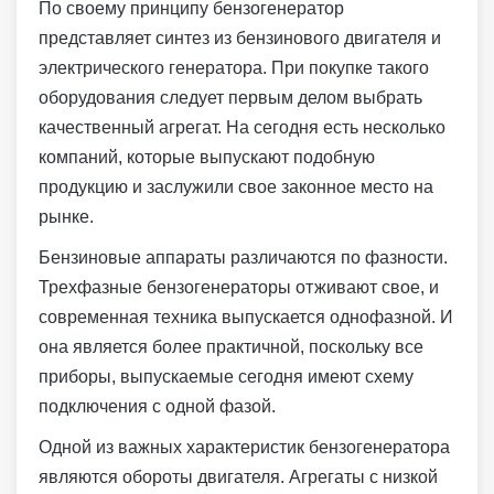
По своему принципу бензогенератор
представляет синтез из бензинового двигателя и
электрического генератора. При покупке такого
оборудования следует первым делом выбрать
качественный агрегат. На сегодня есть несколько
компаний, которые выпускают подобную
продукцию и заслужили свое законное место на
рынке.
Бензиновые аппараты различаются по фазности.
Трехфазные бензогенераторы отживают свое, и
современная техника выпускается однофазной. И
она является более практичной, поскольку все
приборы, выпускаемые сегодня имеют схему
подключения с одной фазой.
Одной из важных характеристик бензогенератора
являются обороты двигателя. Агрегаты с низкой