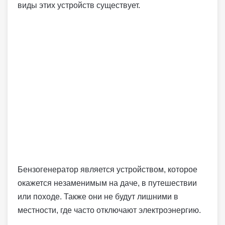
виды этих устройств существует.
Бензогенератор является устройством, которое
окажется незаменимым на даче, в путешествии
или походе. Также они не будут лишними в
местности, где часто отключают электроэнергию.