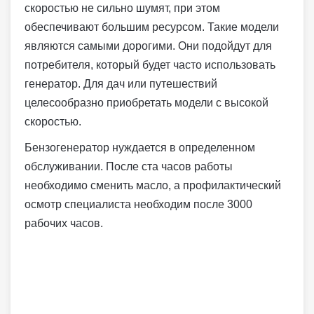
скоростью не сильно шумят, при этом
обеспечивают большим ресурсом. Такие модели
являются самыми дорогими. Они подойдут для
потребителя, который будет часто использовать
генератор. Для дач или путешествий
целесообразно приобретать модели с высокой
скоростью.
Бензогенератор нуждается в определенном
обслуживании. После ста часов работы
необходимо сменить масло, а профилактический
осмотр специалиста необходим после 3000
рабочих часов.