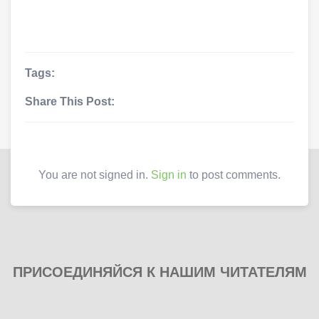
Tags:
Share This Post:
You are not signed in.
Sign in
to post comments.
ПРИСОЕДИНЯЙСЯ К НАШИМ ЧИТАТЕЛЯМ