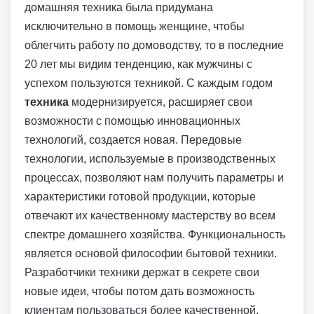
домашняя техника была придумана
исключительно в помощь женщине, чтобы
облегчить работу по домоводству, то в последние
20 лет мы видим тенденцию, как мужчины с
успехом пользуются техникой.
С каждым годом
техника
модернизируется, расширяет свои
возможности с помощью инновационных
технологий, создается новая. Передовые
технологии, используемые в производственных
процессах, позволяют нам получить параметры и
характеристики готовой продукции, которые
отвечают их качественному мастерству во всем
спектре домашнего хозяйства. Функциональность
является основой философии бытовой техники.
Разработчики техники держат в секрете свои
новые идеи, чтобы потом дать возможность
клиентам пользоваться более качественной,