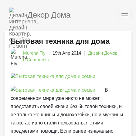
Декор Дома
Togg
navig
Бытовая техника для дома
Murena Fly
19th Апр 2014
Дизайн Домов
0 Comments
В
современном мире уже никто не может
представить своей жизни без бытовой техники, и
не только женщины и домохозяйки, но и мужчины
также активно стали пользоваться этими
предметами помощи. Если ранее изначально