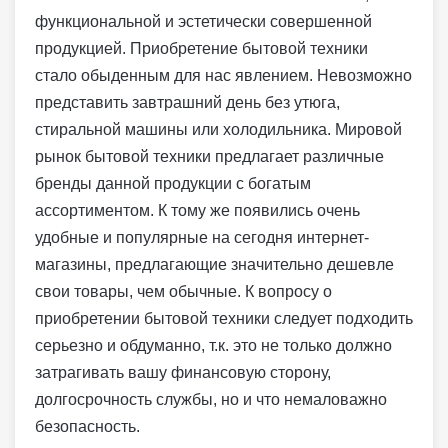
функциональной и эстетически совершенной
продукцией. Приобретение бытовой техники
стало обыденным для нас явлением. Невозможно
представить завтрашний день без утюга,
стиральной машины или холодильника. Мировой
рынок бытовой техники предлагает различные
бренды данной продукции с богатым
ассортиментом. К тому же появились очень
удобные и популярные на сегодня интернет-
магазины, предлагающие значительно дешевле
свои товары, чем обычные. К вопросу о
приобретении бытовой техники следует подходить
серьезно и обдуманно, т.к. это не только должно
затрагивать вашу финансовую сторону,
долгосрочность службы, но и что немаловажно
безопасность.