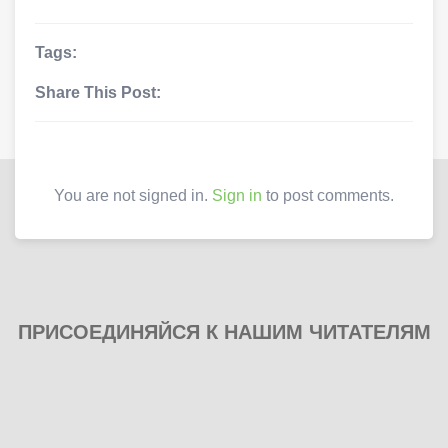
Tags:
Share This Post:
You are not signed in.
Sign in
to post comments.
ПРИСОЕДИНЯЙСЯ К НАШИМ ЧИТАТЕЛЯМ