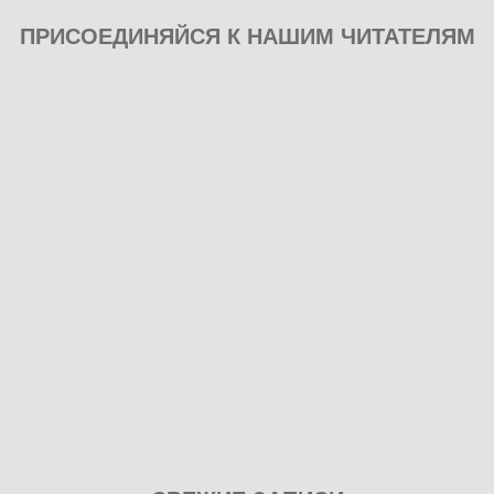
ПРИСОЕДИНЯЙСЯ К НАШИМ ЧИТАТЕЛЯМ
Play