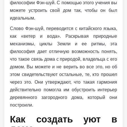
философии Фэн-шуй. С помощью этого учения вы
можете устроить свой дом так, чтобы он был
идеальным.
Слово Фэн-шуй, переводится с китайского языка,
как «ветер и вода». Раскрывая природные
механизмы, циклы Земли и ее ритмы, эта
философия дает отличную возможность понять,
что такое связь дома с природой, владельца с его
домом. Вы можете и не верить во все это, но об
этом свидетельствуют остальные, те, кто прошел
через это. Они утверждают, что такая гармония
действительно помогла им обустроить интерьер
деревянного загородного дома, который они
построили.
Как создать уют в