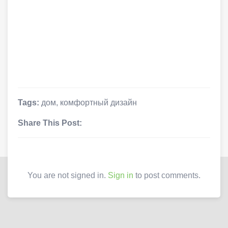
Tags:
дом
,
комфортный дизайн
Share This Post:
You are not signed in.
Sign in
to post comments.