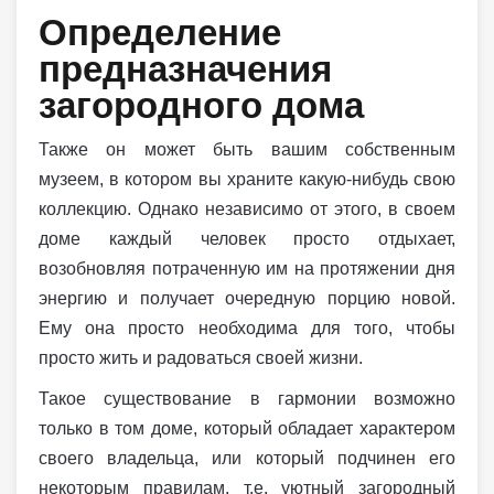
Определение
предназначения
загородного дома
Также он может быть вашим собственным
музеем, в котором вы храните какую-нибудь свою
коллекцию. Однако независимо от этого, в своем
доме каждый человек просто отдыхает,
возобновляя потраченную им на протяжении дня
энергию и получает очередную порцию новой.
Ему она просто необходима для того, чтобы
просто жить и радоваться своей жизни.
Такое существование в гармонии возможно
только в том доме, который обладает характером
своего владельца, или который подчинен его
некоторым правилам, т.е. уютный загородный