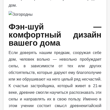
дом.
Фэн-шуй —
комфортный дизайн
вашего дома
Если доверять нашим предкам, сооружая себе
дом, человек вольно — невольно пробуждает
силы, в зависимости от тех или других
обстоятельств, которые даруют ему благополучие
или же обрушивают на него целый ряд несчастий.
К счастью застройщика, который живет в 21-м
веке, древние смогли научиться распознавать эти
силы и направлять их в свою пользу. Именно в
этом учении состоит смысл древнекитайской