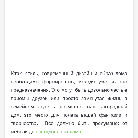
Итак, стиль, современный дизайн и образ дома
необходимо формировать, исходя уже из его
предназначения. Это могут быть довольно частые
приемы друзей или просто замкнутая жизнь в
семейном круге, а возможно, ваш загородный
дом, это место для полета вашей фантазии и
творчества. Все должно быть продумано: от
мебели до
светодиодных ламп
.