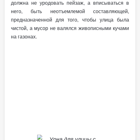
должна не уродовать пейзаж, а вписываться в
него, быть неотъемлемой составляющей,
предназначенной для того, чтобы улица была
чистой, а мусор не валялся живописными кучами
на газонах.