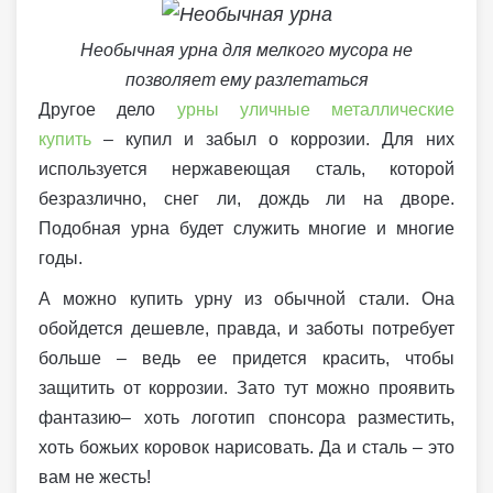
Необычная урна для мелкого мусора не
позволяет ему разлетаться
Другое дело
урны уличные металлические
купить
– купил и забыл о коррозии. Для них
используется нержавеющая сталь, которой
безразлично, снег ли, дождь ли на дворе.
Подобная урна будет служить многие и многие
годы.
А можно купить урну из обычной стали. Она
обойдется дешевле, правда, и заботы потребует
больше – ведь ее придется красить, чтобы
защитить от коррозии. Зато тут можно проявить
фантазию– хоть логотип спонсора разместить,
хоть божьих коровок нарисовать. Да и сталь – это
вам не жесть!