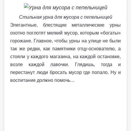
Стильная урна для мусора с пепельницей
Элегантные, блестящие металлические урны
охотно поглотят мелкий мусор, которым «богаты»
горожане. Главное, чтобы урны на улице не были
так же редки, как памятники отцу-основателю, а
стояли у каждого магазина, на каждой остановке,
возле каждой лавочки. Глядишь, тогда и
перестанут люди бросать мусор где попало. Ну и
воспитание должно помочь…