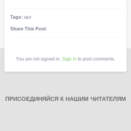
Tags:
зал
Share This Post:
You are not signed in.
Sign in
to post comments.
ПРИСОЕДИНЯЙСЯ К НАШИМ ЧИТАТЕЛЯМ