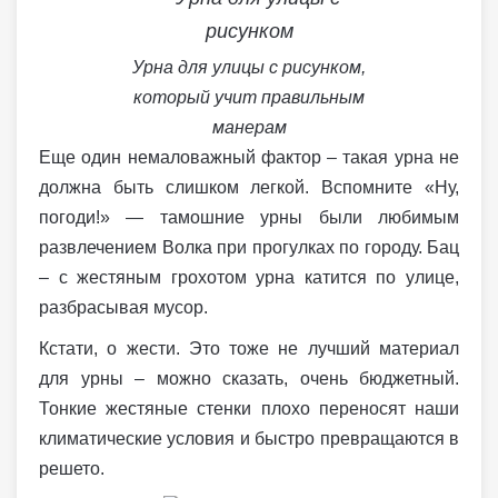
Урна для улицы с рисунком,
который учит правильным
манерам
Еще один немаловажный фактор – такая урна не
должна быть слишком легкой. Вспомните «Ну,
погоди!» — тамошние урны были любимым
развлечением Волка при прогулках по городу. Бац
– с жестяным грохотом урна катится по улице,
разбрасывая мусор.
Кстати, о жести. Это тоже не лучший материал
для урны – можно сказать, очень бюджетный.
Тонкие жестяные стенки плохо переносят наши
климатические условия и быстро превращаются в
решето.