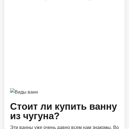
Стоит ли купить ванну
из чугуна?
Эти ванны уже очень давно всем нам знакомы. Во