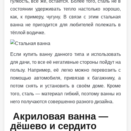
гулкость, все же, остается. Более того, сталь не в
состоянии удерживать тепло настолько хорошо,
как, к примеру, чугуну. В связи с этим стальная
ванна не пригодится для любителей полежать в
тёплой водичке.
Если купить ванну данного типа и использовать
для дачи, то все её негативные стороны пойдут на
пользу. Например, её легко можно перевозить с
помощью автомобиля, привязав к багажнику, а
потом снять и установить в своём доме. Кроме
того, сталь — материал гибкий, поэтому ванны из
него получаются совершенно разного дизайна.
Акриловая ванна —
дёшево и сердито