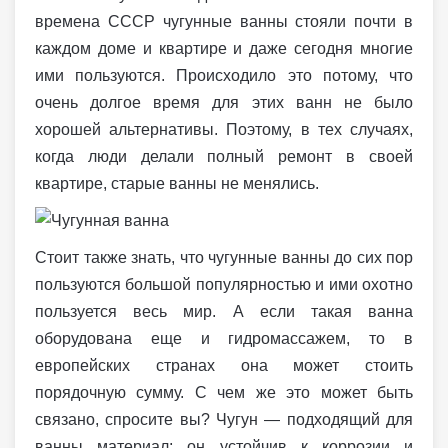
времена СССР чугунные ванны стояли почти в
каждом доме и квартире и даже сегодня многие
ими пользуются. Происходило это потому, что
очень долгое время для этих ванн не было
хорошей альтернативы. Поэтому, в тех случаях,
когда люди делали полный ремонт в своей
квартире, старые ванны не менялись.
Стоит также знать, что чугунные ванны до сих пор
пользуются большой популярностью и ими охотно
пользуется весь мир. А если такая ванна
оборудована еще и гидромассажем, то в
европейских странах она может стоить
порядочную сумму. С чем же это может быть
связано, спросите вы? Чугун — подходящий для
ванны материал; он устойчив к коррозии и