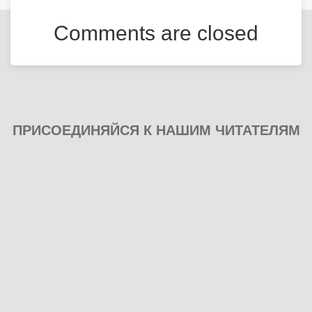
Comments are closed
ПРИСОЕДИНЯЙСЯ К НАШИМ ЧИТАТЕЛЯМ