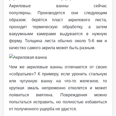
Акриловые ванны сейчас
популярны. Производятся они следующим
образом: берётся пласт акрилового листа,
проходит термическую обработку, а затем
вакуумными камерами выдувается в нужную
форму. Толщина листа обычно около 5-6 мм и
качество самого акрила может быть разным.
Чем же акриловые ванны отличаются от своих
«собратьев»? К примеру, если уронить стальную
или чугунную ванну на что-то железное, то
хрупкая эмаль непременно отколется и может
появиться вмятина. Повреждения можно
попытаться исправить, но полностью избавиться
от полученного ущерба не удастся.