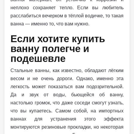
неплохо сохраняет тепло. Если вы любитель
расслабиться вечерком в тёплой водичке, то такая
ванна — именно то, что вам нужно.
Если хотите купить
ванну полегче и
подешевле
Стальные ванны, как известно, обладают лёгким
весом и не очень дороги. Однако, именно эта
легкость может показаться вам подозрительной.
Да и звук от воды, бьющейся об ванну,
настолько громок, что даже соседи смогут узнать,
что вы купаетесь. Самом собой, на импортных
ваннах для устранения этого эффекта
монтируются резиновые прокладки, но некоторая