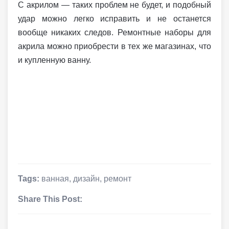
С акрилом — таких проблем не будет, и подобный
удар можно легко исправить и не останется
вообще никаких следов. Ремонтные наборы для
акрила можно приобрести в тех же магазинах, что
и купленную ванну.
Tags:
ванная
,
дизайн
,
ремонт
Share This Post: