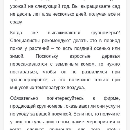
урожай на следующий год. Вы выращиваете сад
не десять лет, а за несколько дней, получая всё и
сразу.
Когда же высаживаются крупномеры?
Специалисты рекомендуют делать это в период
покоя у растений – то есть поздней осенью или
зимой. Поскольку взрослые деревья
пересаживаются с земляным комом, то нужно
постараться, чтобы он не развалился при
транспортировке, а это возможно только при
минусовых температурах воздуха.
Обязательно поинтересуйтесь в фирме,
продающей крупномеры, оказывают ли они услуги
по уходу за вашей покупкой. Если нет, то получите
у них консультацию о том, какие мероприятия и
когда следует применять для того, чтобы