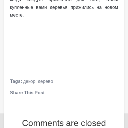
купленные вами деревья прижились на новом
месте.
Tags:
декор
,
дерево
Share This Post:
Comments are closed