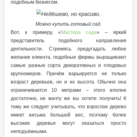
подобным бизнесом.
Можно купить готовый сад.
Вот, к примеру, «
Мастера сада
» – яркий
представитель подобного направления
деятельности. Стремясь предугадать любое
желание клиента, подобные фирмы выращивают
самые разные сорта декоративных и плодовых
крупномеров. Причём варьируется не только
возраст деревьев, но и их высота. Обычно она
ограничивается 10 метрами – этого вполне
достаточно, не мачту же вы хотите получить! К
тому же следует учитывать, что взрослое дерево
имеет весьма большой вес, поэтому более
высокие деревья могут оказаться просто
неподъёмными.