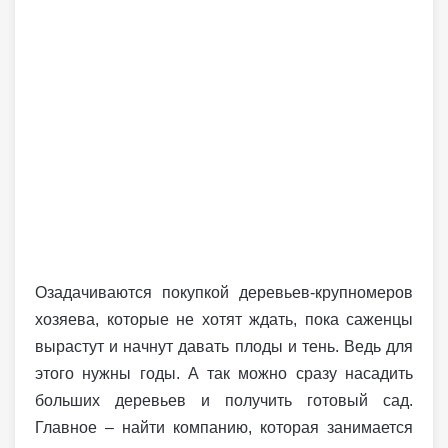
Озадачиваются покупкой деревьев-крупномеров
хозяева, которые не хотят ждать, пока саженцы
вырастут и начнут давать плоды и тень. Ведь для
этого нужны годы. А так можно сразу насадить
больших деревьев и получить готовый сад.
Главное – найти компанию, которая занимается