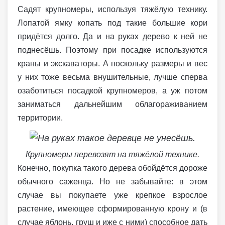
Садят крупномеры, используя тяжёлую технику.
Лопатой ямку копать под такие большие кори
придётся долго. Да и на руках дерево к ней не
поднесёшь. Поэтому при посадке используются
краны и экскаваторы. А поскольку размеры и вес
у них тоже весьма внушительные, лучше сперва
озаботиться посадкой крупномеров, а уж потом
заниматься дальнейшим облагораживанием
территории.
Крупномеры перевозят на тяжёлой технике.
Конечно, покупка такого дерева обойдётся дороже
обычного саженца. Но не забывайте: в этом
случае вы покупаете уже крепкое взрослое
растение, имеющее сформированную крону и (в
случае яблонь, груш и иже с ними) способное дать