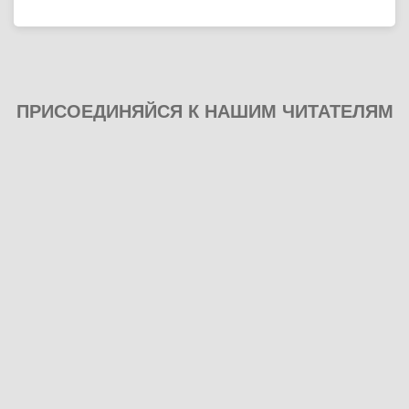
ПРИСОЕДИНЯЙСЯ К НАШИМ ЧИТАТЕЛЯМ