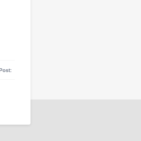
Post: