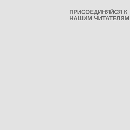
ПРИСОЕДИНЯЙСЯ К
НАШИМ ЧИТАТЕЛЯМ