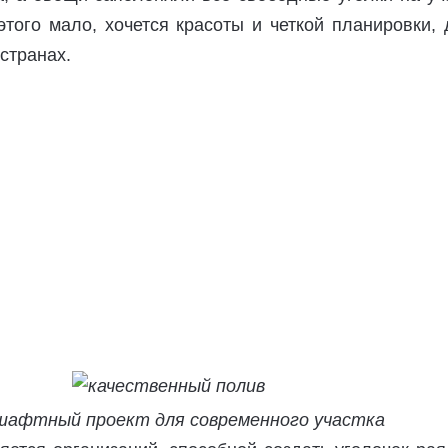
того мало, хочется красоты и четкой планировки,
 странах.
шафтный проект для современного участка