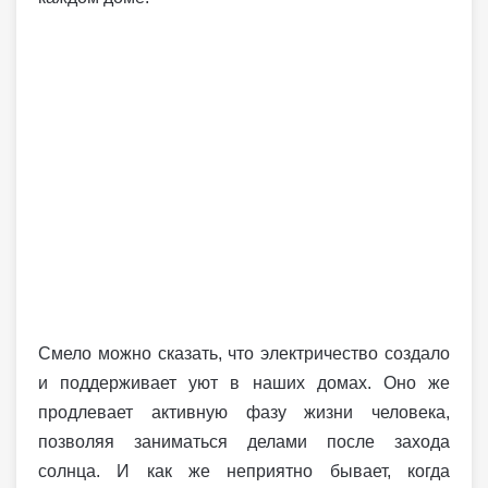
Смело можно сказать, что электричество создало
и поддерживает уют в наших домах. Оно же
продлевает активную фазу жизни человека,
позволяя заниматься делами после захода
солнца. И как же неприятно бывает, когда