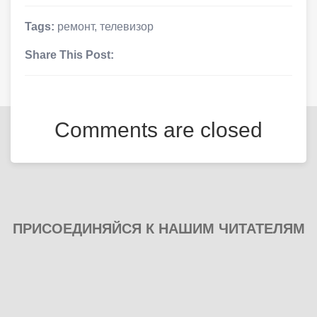
Tags:
ремонт
,
телевизор
Share This Post:
Comments are closed
ПРИСОЕДИНЯЙСЯ К НАШИМ ЧИТАТЕЛЯМ