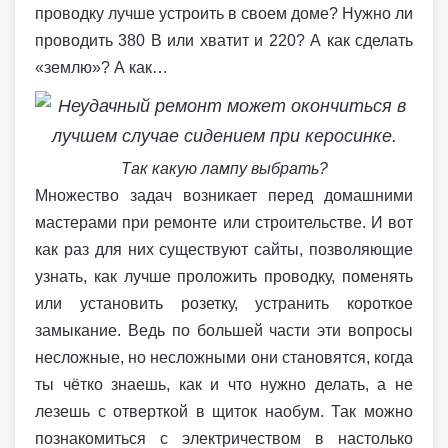
проводку лучше устроить в своем доме? Нужно ли
проводить 380 В или хватит и 220? А как сделать
«землю»? А как…
Так какую лампу выбрать?
Множество задач возникает перед домашними
мастерами при ремонте или строительстве. И вот
как раз для них существуют сайты, позволяющие
узнать, как лучше проложить проводку, поменять
или установить розетку, устранить короткое
замыкание. Ведь по большей части эти вопросы
несложные, но несложными они становятся, когда
ты чётко знаешь, как и что нужно делать, а не
лезешь с отверткой в щиток наобум. Так можно
познакомиться с электричеством в настолько