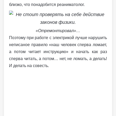
близко, что понадобится реаниматолог.
«Отремонтировал»…
Поэтому при работе с электрикой лучше нарушить
неписаное правило «наш человек сперва ломает,
а потом читает инструкцию» и начать как раз
сперва читать, а потом… нет, не ломать, а делать!
И делать на совесть.