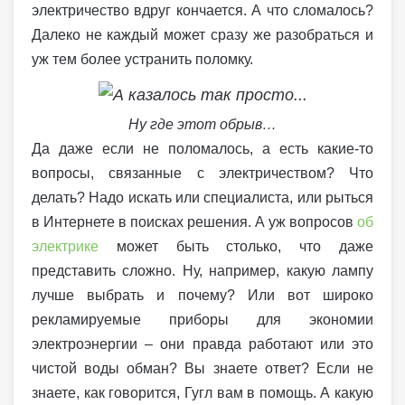
электричество вдруг кончается. А что сломалось?
Далеко не каждый может сразу же разобраться и
уж тем более устранить поломку.
Ну где этот обрыв…
Да даже если не поломалось, а есть какие-то
вопросы, связанные с электричеством? Что
делать? Надо искать или специалиста, или рыться
в Интернете в поисках решения. А уж вопросов
об
электрике
может быть столько, что даже
представить сложно. Ну, например, какую лампу
лучше выбрать и почему? Или вот широко
рекламируемые приборы для экономии
электроэнергии – они правда работают или это
чистой воды обман? Вы знаете ответ? Если не
знаете, как говорится, Гугл вам в помощь. А какую