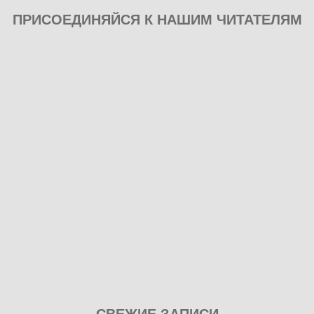
ПРИСОЕДИНЯЙСЯ К НАШИМ ЧИТАТЕЛЯМ
Play