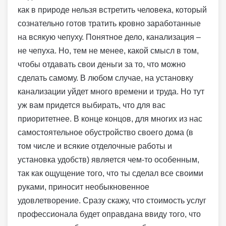
как в природе нельзя встретить человека, который
сознательно готов тратить кровно заработанные
на всякую чепуху. Понятное дело, канализация –
не чепуха.
Но, тем не менее, какой смысл в том,
чтобы отдавать свои деньги за то, что можно
сделать самому. В любом случае, на установку
канализации уйдет много времени и труда. Но тут
уж вам придется выбирать, что для вас
приоритетнее. В конце концов, для многих из нас
самостоятельное обустройство своего дома (в
том числе и всякие отделочные работы и
установка удобств) является чем-то особенным,
так как ощущение того, что ты сделал все своими
руками, приносит необыкновенное
удовлетворение. Сразу скажу, что стоимость услуг
профессионала будет оправдана ввиду того, что