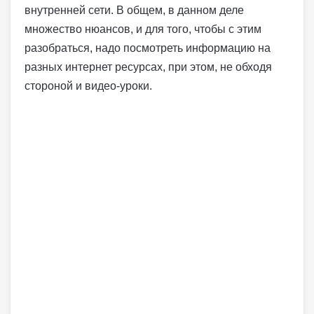
внутренней сети. В общем, в данном деле
множество нюансов, и для того, чтобы с этим
разобраться, надо посмотреть информацию на
разных интернет ресурсах, при этом, не обходя
стороной и видео-уроки.