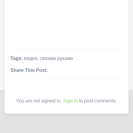
Tags:
видео
,
своими руками
Share This Post:
You are not signed in.
Sign in
to post comments.