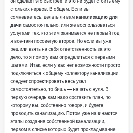
он сделает это быстрее, и это не будет стоить ему
стольких нервов. В общем. Если вы
сомневаетесь, делать ли вам
канализацию для
дачи
самостоятельно, или же воспользоваться
услугами тех, кто этим занимается не первый год,
я все-таки посоветую второе. Но если вы уже
решили взять на себя ответственность за это
дело, то я помогу вам определиться с первыми
шагами. Итак, если у вас нет возможности просто
подключиться к общему коллектору канализации,
следует спроектировать весь узел
самостоятельно, то бишь — начать с нуля. В
первую очередь вам надо составить план, по
которому вы, собственно говоря, и будете
проводить канализацию. Потом уже начинаются
этапы создания собственной канализации,
первом в списке которых будет прокладывание