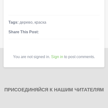
Tags:
дерево
,
краска
Share This Post:
You are not signed in.
Sign in
to post comments.
ПРИСОЕДИНЯЙСЯ К НАШИМ ЧИТАТЕЛЯМ