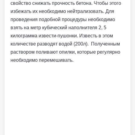
свойство снижать прочность бетона. Чтобы этого
избежать их необходимо нейтрализовать. Для
проведения подобной процедуры необходимо
взять на метр кубический наполнителя 2, 5
килограмма извести-пушонки. Известь в этом
количестве разводят водой (200л). Полученным
раствором поливают опилки, которые регулярно
необходимо перемешивать.