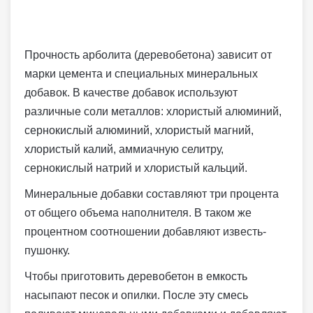
Прочность арболита (деревобетона) зависит от
марки цемента и специальных минеральных
добавок. В качестве добавок используют
различные соли металлов: хлористый алюминий,
сернокислый алюминий, хлористый магний,
хлористый калий, аммиачную селитру,
сернокислый натрий и хлористый кальций.
Минеральные добавки составляют три процента
от общего объема наполнителя. В таком же
процентном соотношении добавляют известь-
пушонку.
Чтобы приготовить деревобетон в емкость
насыпают песок и опилки. После эту смесь