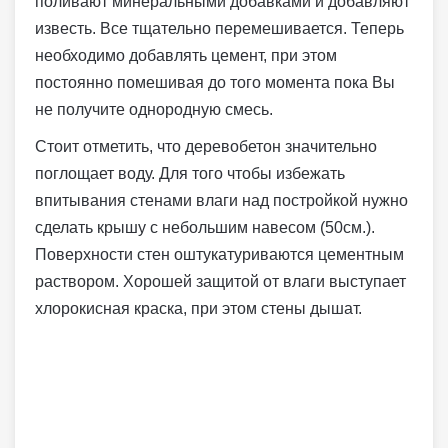
поливают минеральными добавками и добавляют
известь. Все тщательно перемешивается. Теперь
необходимо добавлять цемент, при этом
постоянно помешивая до того момента пока Вы
не получите однородную смесь.
Стоит отметить, что деревобетон значительно
поглощает воду. Для того чтобы избежать
впитывания стенами влаги над постройкой нужно
сделать крышу с небольшим навесом (50см.).
Поверхности стен оштукатуриваются цементным
раствором. Хорошей защитой от влаги выступает
хлорокисная краска, при этом стены дышат.