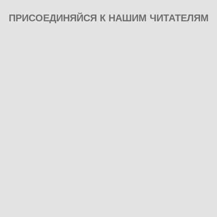
ПРИСОЕДИНЯЙСЯ К НАШИМ ЧИТАТЕЛЯМ