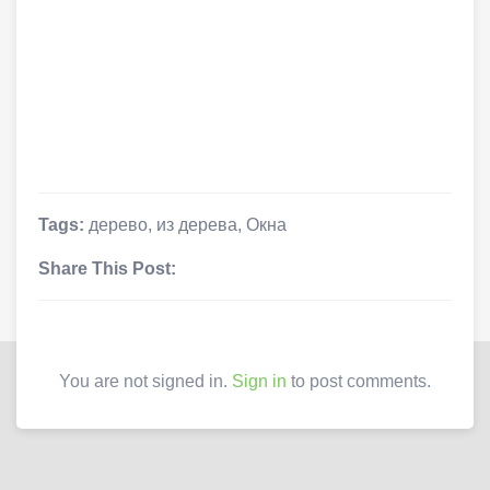
Tags:
дерево
,
из дерева
,
Окна
Share This Post:
You are not signed in.
Sign in
to post comments.