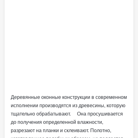
Деревянные оконные конструкции в современном
исполнении производятся из древесины, которую
тщательно обрабатывают. Она просушивается
до получения определенной влажности,
разрезают на планки и склеивают. Полотно,