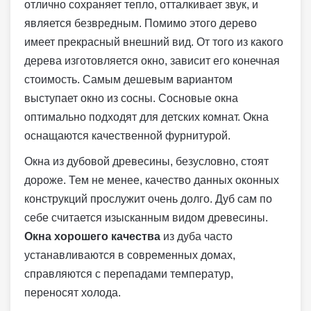
отлично сохраняет тепло, отталкивает звук, и
является безвредным. Помимо этого дерево
имеет прекрасный внешний вид. От того из какого
дерева изготовляется окно, зависит его конечная
стоимость. Самым дешевым вариантом
выступает окно из сосны. Сосновые окна
оптимально подходят для детских комнат. Окна
оснащаются качественной фурнитурой.
Окна из дубовой древесины, безусловно, стоят
дороже. Тем не менее, качество данных оконных
конструкций прослужит очень долго. Дуб сам по
себе считается изысканным видом древесины.
Окна хорошего качества
из дуба часто
устанавливаются в современных домах,
справляются с перепадами температур,
переносят холода.