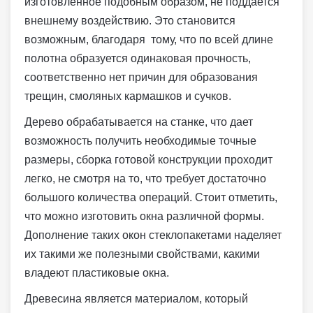
изготовленное подобным образом, не поддается
внешнему воздействию. Это становится
возможным, благодаря тому, что по всей длине
полотна образуется одинаковая прочность,
соответственно нет причин для образования
трещин, смоляных кармашков и сучков.
Дерево обрабатывается на станке, что дает
возможность получить необходимые точные
размеры, сборка готовой конструкции проходит
легко, не смотря на то, что требует достаточно
большого количества операций. Стоит отметить,
что можно изготовить окна различной формы.
Дополнение таких окон стеклопакетами наделяет
их такими же полезными свойствами, какими
владеют пластиковые окна.
Древесина является материалом, который