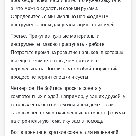
производителей. Распишите, что нужно закупить,
а, что можно сделать и своими руками.
Определитесь с минимально необходимым
инструментарием для реализации своих идей.
Третье. Прикупив нужные материалы и
инструменты, можно приступать к работе.
Потратьте время на развитие навыков, в которых
вы еще некомпетентны, чем потом все
переделывать. Помните, что любой творческий
процесс не терпит спешки и суеты.
Четвертое. Не бойтесь просить совета у
компетентных людей, например, у ваших друзей, у
которых есть опыт в том или ином деле. Если
таковых нет, то многочисленные интернет форумы
на строительную тематику вам в помощь.
Вот, в принципе, краткие советы для начинаний.