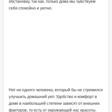
обстановку, так как, только дома мы чувствуем
себя спокойно и уютно.
Нет ни одного человека, который бы не стремился
улучшить домашний уют. Удобство и комфорт в
доме в наибольшей степени зависят от внешних
факторов, то есть от окружающей нас красоты.