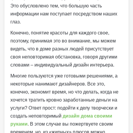
Это обусловлено тем, что большую часть
информации нам поступает посредством наших
глаз.
Конечно, понятие красоты для каждого свое,
поэтому, принимая это во внимание, мы можем
видеть, что в доме разных людей присутствует
своя неповторимая обстановка, говоря другими
словами – индивидуальный дизайн интерьера.
Многие пользуются уже готовыми решениями, а
некоторые нанимают дизайнеров. Все это,
конечно, экономит время, но что делать, когда не
хочется тратить кровно заработанные деньги на
услуги? Ответ прост: подойти к делу творчески и
создать неповторимый
дизайн дома своими
руками
. В этом случае вы пожертвуете своим
временем, но, из «жирных» плюсов можно