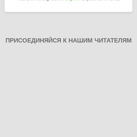
ПРИСОЕДИНЯЙСЯ К НАШИМ ЧИТАТЕЛЯМ