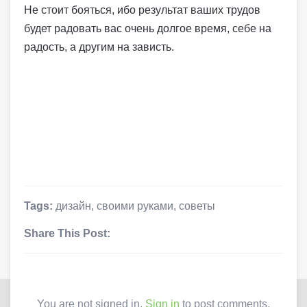
Не стоит бояться, ибо результат ваших трудов
будет радовать вас очень долгое время, себе на
радость, а другим на зависть.
Tags:
дизайн
,
своими руками
,
советы
Share This Post:
You are not signed in.
Sign in
to post comments.