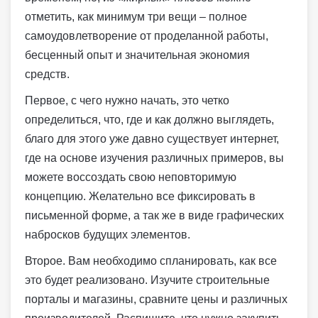
отметить, как минимум три вещи – полное
самоудовлетворение от проделанной работы,
бесценный опыт и значительная экономия
средств.
Первое, с чего нужно начать, это четко
определиться, что, где и как должно выглядеть,
благо для этого уже давно существует интернет,
где на основе изучения различных примеров, вы
можете воссоздать свою неповторимую
концепцию. Желательно все фиксировать в
письменной форме, а так же в виде графических
набросков будущих элементов.
Второе. Вам необходимо спланировать, как все
это будет реализовано. Изучите строительные
порталы и магазины, сравните цены и различных