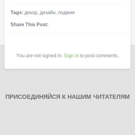
Tags:
декор
,
дизайн
,
лоджия
Share This Post:
You are not signed in.
Sign in
to post comments.
ПРИСОЕДИНЯЙСЯ К НАШИМ ЧИТАТЕЛЯМ