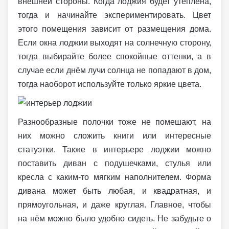
внешней стороны. Когда лоджия будет утеплена,
тогда и начинайте экспериментировать. Цвет
этого помещения зависит от размещения дома.
Если окна лоджии выходят на солнечную сторону,
тогда выбирайте более спокойные оттенки, а в
случае если днём лучи солнца не попадают в дом,
тогда наоборот используйте только яркие цвета.
Разнообразные полочки тоже не помешают, на
них можно сложить книги или интересные
статуэтки. Также в интерьере лоджии можно
поставить диван с подушечками, стулья или
кресла с каким-то мягким наполнителем. Форма
дивана может быть любая, и квадратная, и
прямоугольная, и даже круглая. Главное, чтобы
на нём можно было удобно сидеть. Не забудьте о