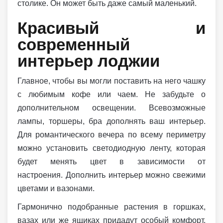
столике. Он может быть даже самый маленький.
Красивый и
современный
интерьер лоджии
Главное, чтобы вы могли поставить на него чашку
с любимым кофе или чаем. Не забудьте о
дополнительном освещении. Всевозможные
лампы, торшеры, бра дополнять ваш интерьер.
Для романтического вечера по всему периметру
можно установить светодиодную ленту, которая
будет менять цвет в зависимости от
настроения. Дополнить интерьер можно свежими
цветами и вазонами.
Гармонично подобранные растения в горшках,
вазах или же ящиках придадут особый комфорт.