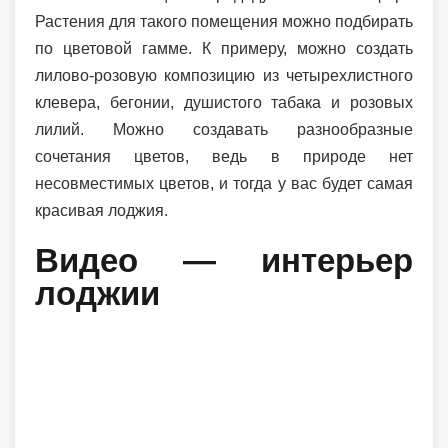
Растения для такого помещения можно подбирать
по цветовой гамме. К примеру, можно создать
лилово-розовую композицию из четырехлистного
клевера, бегонии, душистого табака и розовых
лилий. Можно создавать разнообразные
сочетания цветов, ведь в природе нет
несовместимых цветов, и тогда у вас будет самая
красивая лоджия.
Видео — интерьер
лоджии