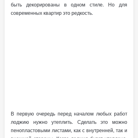
быть декорированы в одном стиле. Но для
современных квартир это редкость.
В первую очередь перед началом любых работ
лоджию нужно утеплить. Сделать это можно
пенопластовыми листами, как с внутренней, так и