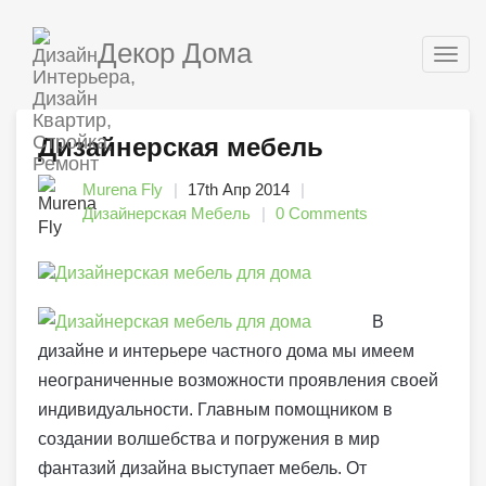
Декор Дома
Togg
navig
Дизайнерская мебель
Murena Fly
17th Апр 2014
Дизайнерская Мебель
0 Comments
В
дизайне и интерьере частного дома мы имеем
неограниченные возможности проявления своей
индивидуальности. Главным помощником в
создании волшебства и погружения в мир
фантазий дизайна выступает мебель. От