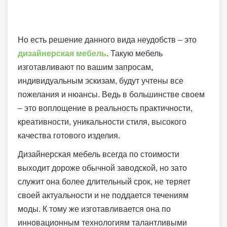
Но есть решение данного вида неудобств – это
дизайнерская мебель
. Такую мебель
изготавливают по вашим запросам,
индивидуальным эскизам, будут учтены все
пожелания и нюансы. Ведь в большинстве своем
– это воплощение в реальность практичности,
креативности, уникальности стиля, высокого
качества готового изделия.
Дизайнерская мебель всегда по стоимости
выходит дороже обычной заводской, но зато
служит она более длительный срок, не теряет
своей актуальности и не поддается течениям
моды. К тому же изготавливается она по
инновационным технологиям талантливыми