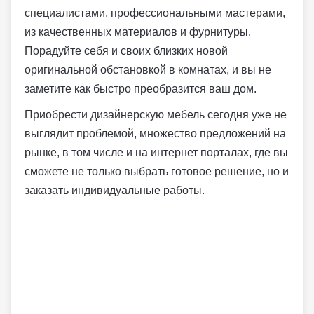
специалистами, профессиональными мастерами,
из качественных материалов и фурнитуры.
Порадуйте себя и своих близких новой
оригинальной обстановкой в комнатах, и вы не
заметите как быстро преобразится ваш дом.
Приобрести дизайнерскую мебель сегодня уже не
выглядит проблемой, множество предложений на
рынке, в том числе и на интернет порталах, где вы
сможете не только выбрать готовое решение, но и
заказать индивидуальные работы.