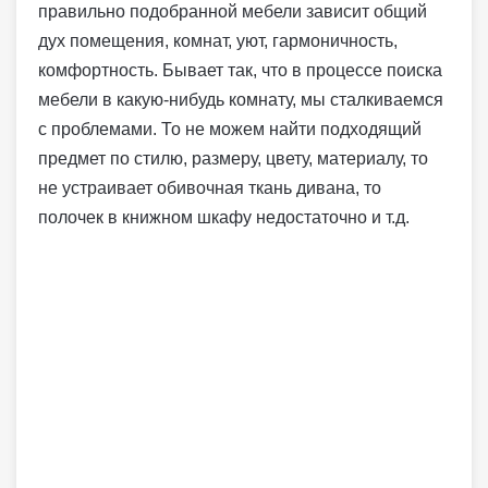
правильно подобранной мебели зависит общий
дух помещения, комнат, уют, гармоничность,
комфортность. Бывает так, что в процессе поиска
мебели в какую-нибудь комнату, мы сталкиваемся
с проблемами. То не можем найти подходящий
предмет по стилю, размеру, цвету, материалу, то
не устраивает обивочная ткань дивана, то
полочек в книжном шкафу недостаточно и т.д.