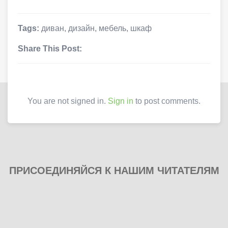
Tags:
диван
,
дизайн
,
мебель
,
шкаф
Share This Post:
You are not signed in.
Sign in
to post comments.
ПРИСОЕДИНЯЙСЯ К НАШИМ ЧИТАТЕЛЯМ