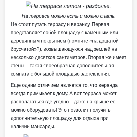
На террасе можно есть и можно спать.
Не стоит путать террасу и веранду. Первая
представляет собой площадку с каменным или
деревянным покрытием (помните «на дощатой
брусчатой»?), возвышающуюся над землей на
несколько десятков сантиметров. Вторая же имеет
стены – такая своеобразная дополнительная
комната с большой площадью застекления.
Еще одним отличием является то, что веранда
всегда примыкает к дому. А вот терраса может
располагаться где угодно – даже на крыше ее
можно оборудовать! Это позволит получить
дополнительную площадку для отдыха при
наличии мансарды.