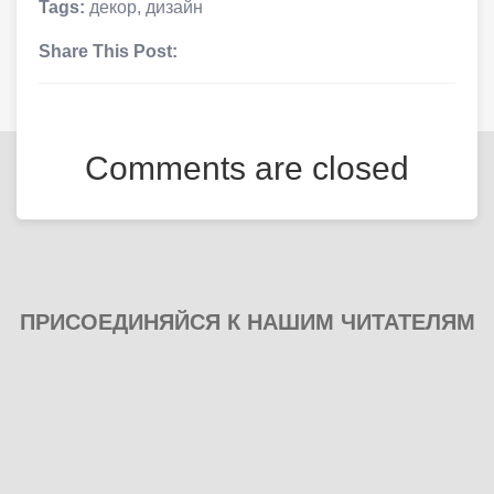
Tags:
декор
,
дизайн
Share This Post:
Comments are closed
ПРИСОЕДИНЯЙСЯ К НАШИМ ЧИТАТЕЛЯМ