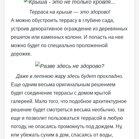
Терраса на крыше — это здорово!
А можно обустроить террасу в глубине сада,
устроив декоративное ограждение из деревянных
решеток или каменных колонн. И попасть на нее
можно будет по специально проложенной
дорожке.
Даже в летнюю жару здесь будет прохладно.
Еще одним весьма оригинальным решением
будет соединение террасы с домом крытой
галереей. Мало того, что подобное архитектурное
решение будет смотреться весьма необычно, так
еще и позволит пользоваться террасой в любую
погоду, не опасаясь промокнуть под дождем. Ну,
или убежать сухим в дом, спасаясь от воды,