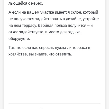
льющейся с небес.
А если на вашем участке имеется склон, который
не получается задействовать в дизайне, устройте
на нем террасу. Двойная польза получится – и
откос задействуете, и место для отдыха
оборудуете.
Так что если вас спросят, нужна ли терраса в
хозяйстве, вы знаете, что ответить.