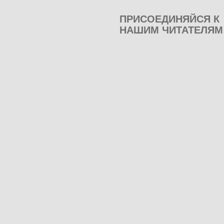
ПРИСОЕДИНЯЙСЯ К
НАШИМ ЧИТАТЕЛЯМ