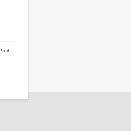
Post: