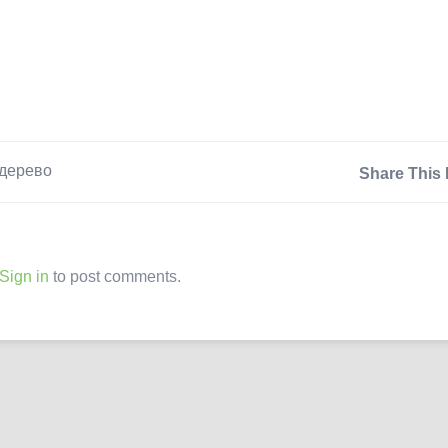
дерево
Share This 
Sign in
to post comments.