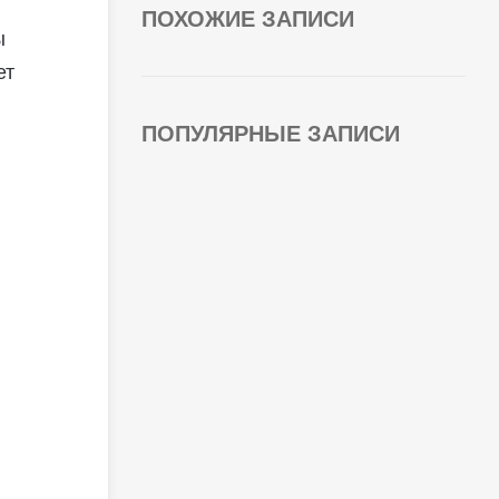
ПОХОЖИЕ ЗАПИСИ
ы
ет
ПОПУЛЯРНЫЕ ЗАПИСИ