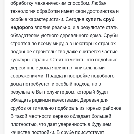
обработку механическим способом. Любая
технология обработки имеет свои достоинства и
особые характеристики. Сегодня
купить сруб
недорого
вполне реально, и в результате стать
обладателем уютного деревянного дома. Срубы
строятся по всему миру, а в некоторых странах
подобное строительство даже считается частью
культуры страны. Стоит отметить, что подобные
деревянные дома являются уникальными
сооружениями. Правда к постройке подобного
дома потребуется и особый подход, но в
результате Вы получите дом, который будет
обладать редкими качествами. Деревья для
срубов оптимально подбирать из горных районов.
В такой местности дерево обладает большей
плотностью, что дает уверенность в будущем
качестве постройки. В срубе присутствует