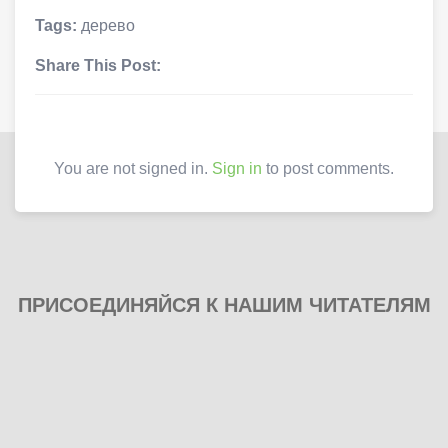
Tags:
дерево
Share This Post:
You are not signed in.
Sign in
to post comments.
ПРИСОЕДИНЯЙСЯ К НАШИМ ЧИТАТЕЛЯМ