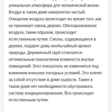
уникальная атмосфера для человеческой жизни.
Воздух в таком доме невероятно чистый.
Очищение воздуха происходит во время того, как
он проникает сквозь дерево. Обеззараживание
воздуха, таким образом, происходит
естественным путем. Смолы, содержащиеся в
дереве, подарят дому необычайный аромат
природы. Деревянный сруб отличается
оптимальным показателем влажности внутри
помещений. Этот показатель не изменяется под
влиянием внешних погодных условий. Это влечет
за собой отсутствие в доме сырости. Также в
таком доме нет необходимости обустраивать
систему кондиционирования. Все происходит
естественным путем.